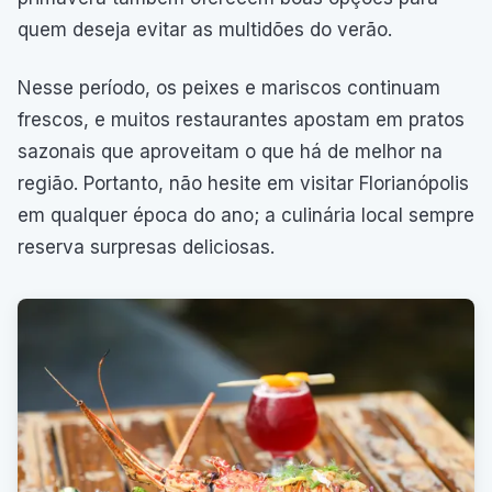
quem deseja evitar as multidões do verão.
Nesse período, os peixes e mariscos continuam
frescos, e muitos restaurantes apostam em pratos
sazonais que aproveitam o que há de melhor na
região. Portanto, não hesite em visitar Florianópolis
em qualquer época do ano; a culinária local sempre
reserva surpresas deliciosas.