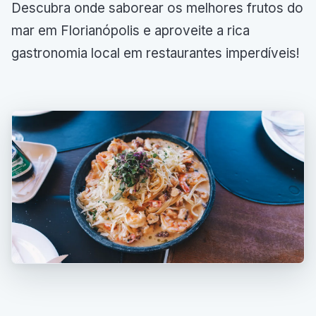
Descubra onde saborear os melhores frutos do
mar em Florianópolis e aproveite a rica
gastronomia local em restaurantes imperdíveis!