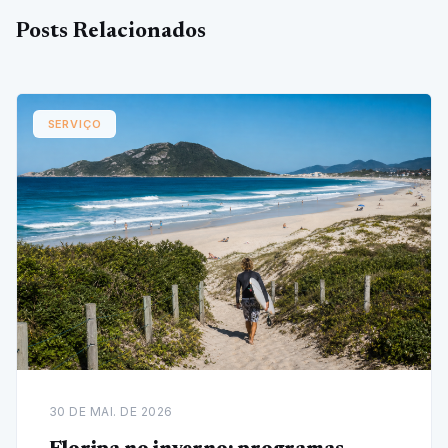
Posts Relacionados
SERVIÇO
30 DE MAI. DE 2026