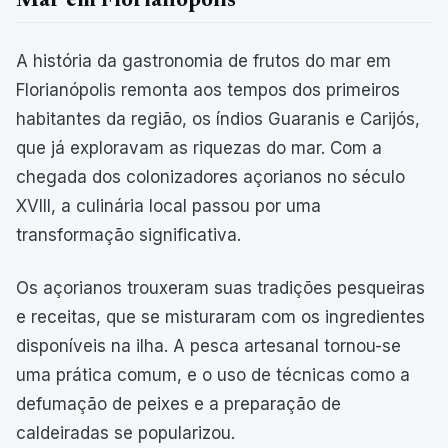
Mar em Florianópolis
A história da gastronomia de frutos do mar em
Florianópolis remonta aos tempos dos primeiros
habitantes da região, os índios Guaranis e Carijós,
que já exploravam as riquezas do mar. Com a
chegada dos colonizadores açorianos no século
XVIII, a culinária local passou por uma
transformação significativa.
Os açorianos trouxeram suas tradições pesqueiras
e receitas, que se misturaram com os ingredientes
disponíveis na ilha. A pesca artesanal tornou-se
uma prática comum, e o uso de técnicas como a
defumação de peixes e a preparação de
caldeiradas se popularizou.