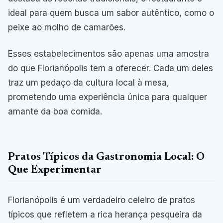
ideal para quem busca um sabor autêntico, como o
peixe ao molho de camarões.
Esses estabelecimentos são apenas uma amostra
do que Florianópolis tem a oferecer. Cada um deles
traz um pedaço da cultura local à mesa,
prometendo uma experiência única para qualquer
amante da boa comida.
Pratos Típicos da Gastronomia Local: O
Que Experimentar
Florianópolis é um verdadeiro celeiro de pratos
típicos que refletem a rica herança pesqueira da