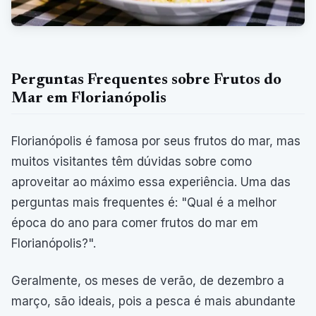
Perguntas Frequentes sobre Frutos do
Mar em Florianópolis
Florianópolis é famosa por seus frutos do mar, mas
muitos visitantes têm dúvidas sobre como
aproveitar ao máximo essa experiência. Uma das
perguntas mais frequentes é: "Qual é a melhor
época do ano para comer frutos do mar em
Florianópolis?".
Geralmente, os meses de verão, de dezembro a
março, são ideais, pois a pesca é mais abundante