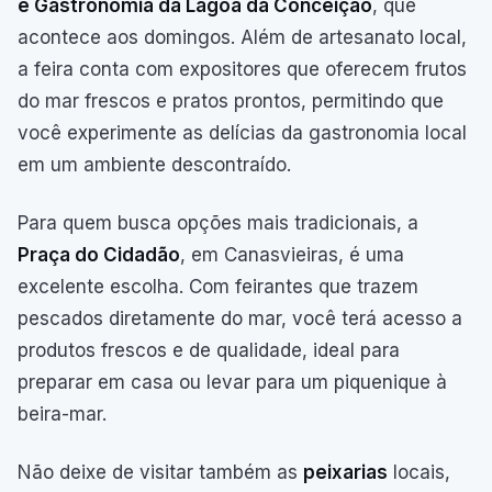
e Gastronomia da Lagoa da Conceição
, que
acontece aos domingos. Além de artesanato local,
a feira conta com expositores que oferecem frutos
do mar frescos e pratos prontos, permitindo que
você experimente as delícias da gastronomia local
em um ambiente descontraído.
Para quem busca opções mais tradicionais, a
Praça do Cidadão
, em Canasvieiras, é uma
excelente escolha. Com feirantes que trazem
pescados diretamente do mar, você terá acesso a
produtos frescos e de qualidade, ideal para
preparar em casa ou levar para um piquenique à
beira-mar.
Não deixe de visitar também as
peixarias
locais,