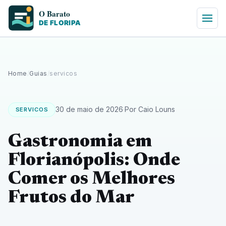
Home
/
Guias
/
servicos
30 de maio de 2026
·
Por Caio Louns
SERVICOS
Gastronomia em
Florianópolis: Onde
Comer os Melhores
Frutos do Mar