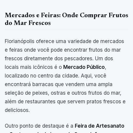
Mercados e Feiras: Onde Comprar Frutos
do Mar Frescos
Florianópolis oferece uma variedade de mercados
e feiras onde você pode encontrar frutos do mar
frescos diretamente dos pescadores. Um dos
locais mais icônicos é o
Mercado Público
,
localizado no centro da cidade. Aqui, você
encontrará barracas que vendem uma ampla
seleção de peixes, ostras e outros frutos do mar,
além de restaurantes que servem pratos frescos e
deliciosos.
Outro ponto de destaque é a
Feira de Artesanato