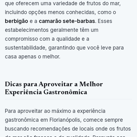
que oferecem uma variedade de frutos do mar,
incluindo opções menos conhecidas, como o
berbigão
e a
camarão sete-barbas
. Esses
estabelecimentos geralmente têm um
compromisso com a qualidade e a
sustentabilidade, garantindo que você leve para
casa apenas o melhor.
Dicas para Aproveitar a Melhor
Experiência Gastronômica
Para aproveitar ao máximo a experiência
gastronômica em Florianópolis, comece sempre
buscando recomendações de locais onde os frutos