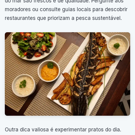
do mar são frescos e de qualidade. Pergunte aos
moradores ou consulte guias locais para descobrir
restaurantes que priorizam a pesca sustentável.
Outra dica valiosa é experimentar pratos do dia.