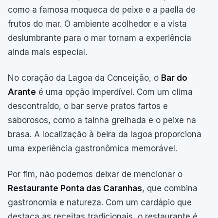
como a famosa moqueca de peixe e a paella de
frutos do mar. O ambiente acolhedor e a vista
deslumbrante para o mar tornam a experiência
ainda mais especial.
No coração da Lagoa da Conceição, o
Bar do
Arante
é uma opção imperdível. Com um clima
descontraído, o bar serve pratos fartos e
saborosos, como a tainha grelhada e o peixe na
brasa. A localização à beira da lagoa proporciona
uma experiência gastronômica memorável.
Por fim, não podemos deixar de mencionar o
Restaurante Ponta das Caranhas
, que combina
gastronomia e natureza. Com um cardápio que
destaca as receitas tradicionais, o restaurante é