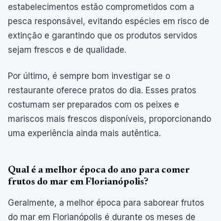
estabelecimentos estão comprometidos com a
pesca responsável, evitando espécies em risco de
extinção e garantindo que os produtos servidos
sejam frescos e de qualidade.
Por último, é sempre bom investigar se o
restaurante oferece pratos do dia. Esses pratos
costumam ser preparados com os peixes e
mariscos mais frescos disponíveis, proporcionando
uma experiência ainda mais autêntica.
Qual é a melhor época do ano para comer
frutos do mar em Florianópolis?
Geralmente, a melhor época para saborear frutos
do mar em Florianópolis é durante os meses de