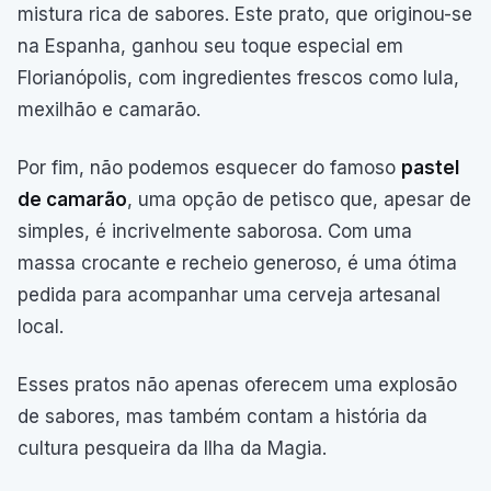
mistura rica de sabores. Este prato, que originou-se
na Espanha, ganhou seu toque especial em
Florianópolis, com ingredientes frescos como lula,
mexilhão e camarão.
Por fim, não podemos esquecer do famoso
pastel
de camarão
, uma opção de petisco que, apesar de
simples, é incrivelmente saborosa. Com uma
massa crocante e recheio generoso, é uma ótima
pedida para acompanhar uma cerveja artesanal
local.
Esses pratos não apenas oferecem uma explosão
de sabores, mas também contam a história da
cultura pesqueira da Ilha da Magia.