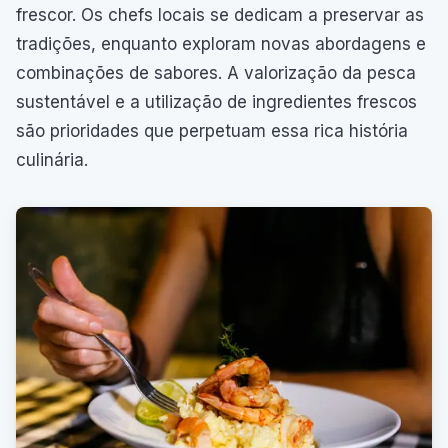
frescor. Os chefs locais se dedicam a preservar as
tradições, enquanto exploram novas abordagens e
combinações de sabores. A valorização da pesca
sustentável e a utilização de ingredientes frescos
são prioridades que perpetuam essa rica história
culinária.