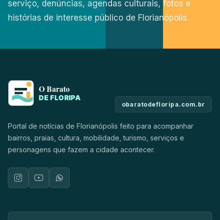
serviço, denúncias, agendas culturais, fotos e
histórias de interesse público de Florianópolis.
obaratodefloripa.com.br
Portal de notícias de Florianópolis feito para acompanhar
bairros, praias, cultura, mobilidade, turismo, serviços e
personagens que fazem a cidade acontecer.