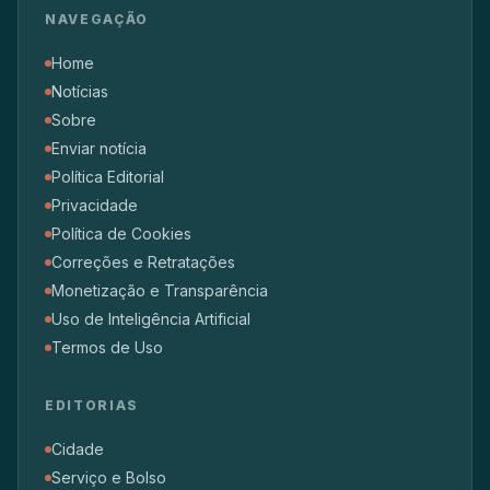
NAVEGAÇÃO
Home
Notícias
Sobre
Enviar notícia
Política Editorial
Privacidade
Política de Cookies
Correções e Retratações
Monetização e Transparência
Uso de Inteligência Artificial
Termos de Uso
EDITORIAS
Cidade
Serviço e Bolso