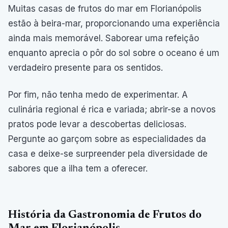
Muitas casas de frutos do mar em Florianópolis
estão à beira-mar, proporcionando uma experiência
ainda mais memorável. Saborear uma refeição
enquanto aprecia o pôr do sol sobre o oceano é um
verdadeiro presente para os sentidos.
Por fim, não tenha medo de experimentar. A
culinária regional é rica e variada; abrir-se a novos
pratos pode levar a descobertas deliciosas.
Pergunte ao garçom sobre as especialidades da
casa e deixe-se surpreender pela diversidade de
sabores que a ilha tem a oferecer.
História da Gastronomia de Frutos do