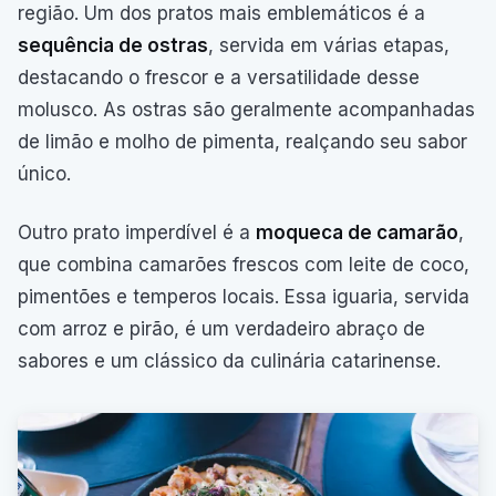
região. Um dos pratos mais emblemáticos é a
sequência de ostras
, servida em várias etapas,
destacando o frescor e a versatilidade desse
molusco. As ostras são geralmente acompanhadas
de limão e molho de pimenta, realçando seu sabor
único.
Outro prato imperdível é a
moqueca de camarão
,
que combina camarões frescos com leite de coco,
pimentões e temperos locais. Essa iguaria, servida
com arroz e pirão, é um verdadeiro abraço de
sabores e um clássico da culinária catarinense.