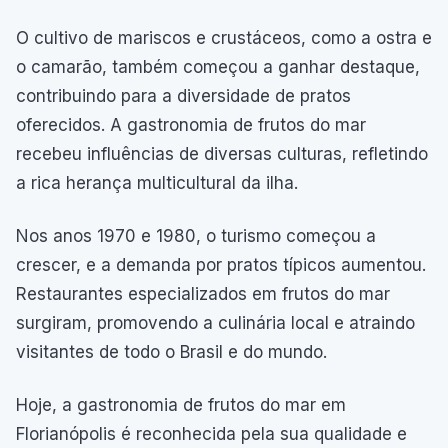
O cultivo de mariscos e crustáceos, como a ostra e
o camarão, também começou a ganhar destaque,
contribuindo para a diversidade de pratos
oferecidos. A gastronomia de frutos do mar
recebeu influências de diversas culturas, refletindo
a rica herança multicultural da ilha.
Nos anos 1970 e 1980, o turismo começou a
crescer, e a demanda por pratos típicos aumentou.
Restaurantes especializados em frutos do mar
surgiram, promovendo a culinária local e atraindo
visitantes de todo o Brasil e do mundo.
Hoje, a gastronomia de frutos do mar em
Florianópolis é reconhecida pela sua qualidade e