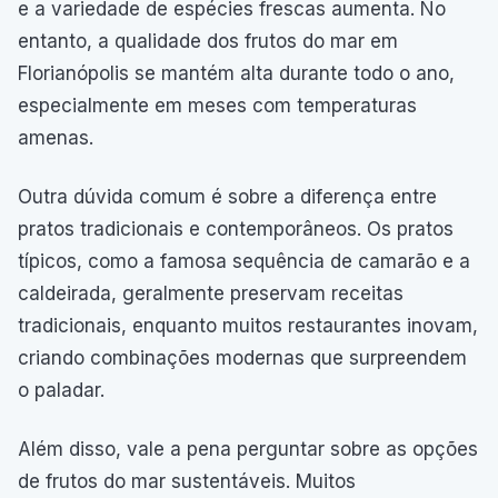
e a variedade de espécies frescas aumenta. No
entanto, a qualidade dos frutos do mar em
Florianópolis se mantém alta durante todo o ano,
especialmente em meses com temperaturas
amenas.
Outra dúvida comum é sobre a diferença entre
pratos tradicionais e contemporâneos. Os pratos
típicos, como a famosa sequência de camarão e a
caldeirada, geralmente preservam receitas
tradicionais, enquanto muitos restaurantes inovam,
criando combinações modernas que surpreendem
o paladar.
Além disso, vale a pena perguntar sobre as opções
de frutos do mar sustentáveis. Muitos