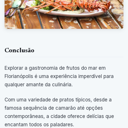
Conclusão
Explorar a gastronomia de frutos do mar em
Florianópolis é uma experiência imperdível para
qualquer amante da culinária.
Com uma variedade de pratos típicos, desde a
famosa sequência de camarão até opções
contemporâneas, a cidade oferece delícias que
encantam todos os paladares.