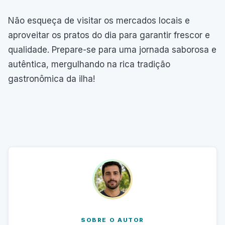
Não esqueça de visitar os mercados locais e
aproveitar os pratos do dia para garantir frescor e
qualidade. Prepare-se para uma jornada saborosa e
autêntica, mergulhando na rica tradição
gastronômica da ilha!
SOBRE O AUTOR