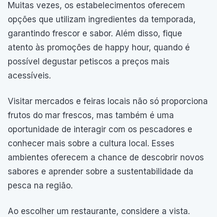
Muitas vezes, os estabelecimentos oferecem
opções que utilizam ingredientes da temporada,
garantindo frescor e sabor. Além disso, fique
atento às promoções de happy hour, quando é
possível degustar petiscos a preços mais
acessíveis.
Visitar mercados e feiras locais não só proporciona
frutos do mar frescos, mas também é uma
oportunidade de interagir com os pescadores e
conhecer mais sobre a cultura local. Esses
ambientes oferecem a chance de descobrir novos
sabores e aprender sobre a sustentabilidade da
pesca na região.
Ao escolher um restaurante, considere a vista.