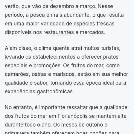
verão, que vão de dezembro a março. Nesse
período, a pesca é mais abundante, o que resulta
em uma maior variedade de espécies frescas
disponíveis nos restaurantes e mercados.
Além disso, o clima quente atrai muitos turistas,
levando os estabelecimentos a oferecer pratos
especiais e promoções. Os frutos do mar, como
camarões, ostras e mariscos, estão em sua melhor
qualidade e sabor, tornando essa época ideal para
experiências gastronômicas.
No entanto, é importante ressaltar que a qualidade
dos frutos do mar em Florianópolis se mantém alta
durante todo o ano. Os meses de outono e
primavera também oferecem boas opções para