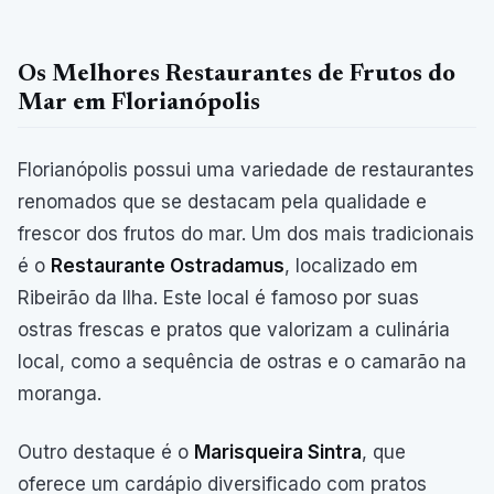
Os Melhores Restaurantes de Frutos do
Mar em Florianópolis
Florianópolis possui uma variedade de restaurantes
renomados que se destacam pela qualidade e
frescor dos frutos do mar. Um dos mais tradicionais
é o
Restaurante Ostradamus
, localizado em
Ribeirão da Ilha. Este local é famoso por suas
ostras frescas e pratos que valorizam a culinária
local, como a sequência de ostras e o camarão na
moranga.
Outro destaque é o
Marisqueira Sintra
, que
oferece um cardápio diversificado com pratos