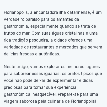
Florianópolis, a encantadora ilha catarinense, é um
verdadeiro paraíso para os amantes da
gastronomia, especialmente quando se trata de
frutos do mar. Com suas águas cristalinas e uma
rica tradição pesqueira, a cidade oferece uma
variedade de restaurantes e mercados que servem
delícias frescas e autênticas.
Neste artigo, vamos explorar os melhores lugares
para saborear essas iguarias, os pratos típicos que
você não pode deixar de experimentar e dicas
preciosas para tornar sua experiência
gastronômica inesquecível. Prepare-se para uma
viagem saborosa pela culinária de Florianópolis!