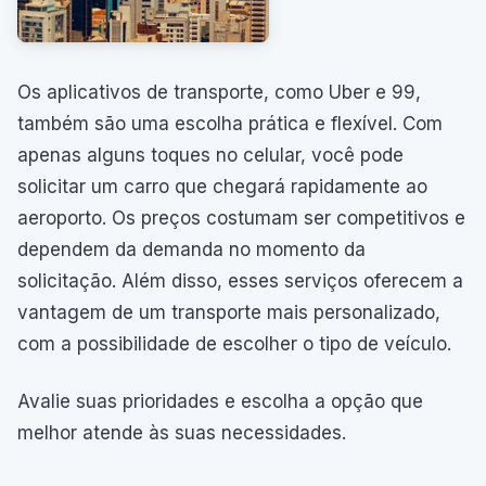
Os aplicativos de transporte, como Uber e 99,
também são uma escolha prática e flexível. Com
apenas alguns toques no celular, você pode
solicitar um carro que chegará rapidamente ao
aeroporto. Os preços costumam ser competitivos e
dependem da demanda no momento da
solicitação. Além disso, esses serviços oferecem a
vantagem de um transporte mais personalizado,
com a possibilidade de escolher o tipo de veículo.
Avalie suas prioridades e escolha a opção que
melhor atende às suas necessidades.