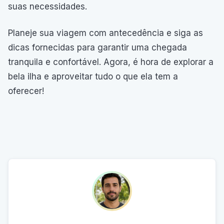
suas necessidades.
Planeje sua viagem com antecedência e siga as
dicas fornecidas para garantir uma chegada
tranquila e confortável. Agora, é hora de explorar a
bela ilha e aproveitar tudo o que ela tem a
oferecer!