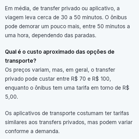
Em média, de transfer privado ou aplicativo, a
viagem leva cerca de 30 a 50 minutos. O ônibus
pode demorar um pouco mais, entre 50 minutos a
uma hora, dependendo das paradas.
Qual é o custo aproximado das opções de
transporte?
Os preços variam, mas, em geral, o transfer
privado pode custar entre R$ 70 e R$ 100,
enquanto o ônibus tem uma tarifa em torno de R$
5,00.
Os aplicativos de transporte costumam ter tarifas
similares aos transfers privados, mas podem variar
conforme a demanda.