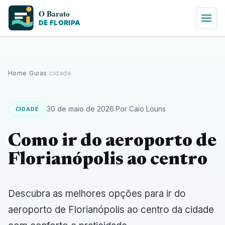
Home
/
Guias
/
cidade
30 de maio de 2026
·
Por Caio Louns
CIDADE
Como ir do aeroporto de
Florianópolis ao centro
Descubra as melhores opções para ir do
aeroporto de Florianópolis ao centro da cidade