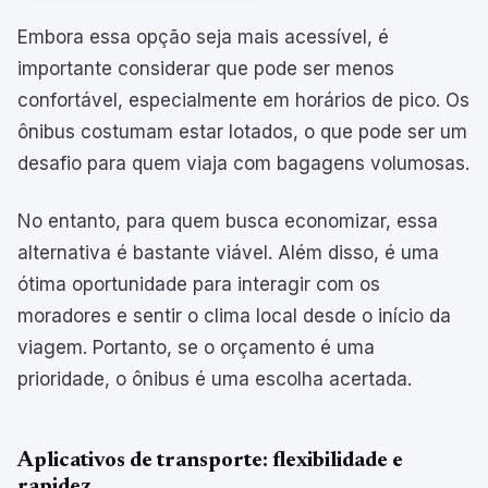
Embora essa opção seja mais acessível, é
importante considerar que pode ser menos
confortável, especialmente em horários de pico. Os
ônibus costumam estar lotados, o que pode ser um
desafio para quem viaja com bagagens volumosas.
No entanto, para quem busca economizar, essa
alternativa é bastante viável. Além disso, é uma
ótima oportunidade para interagir com os
moradores e sentir o clima local desde o início da
viagem. Portanto, se o orçamento é uma
prioridade, o ônibus é uma escolha acertada.
Aplicativos de transporte: flexibilidade e
rapidez