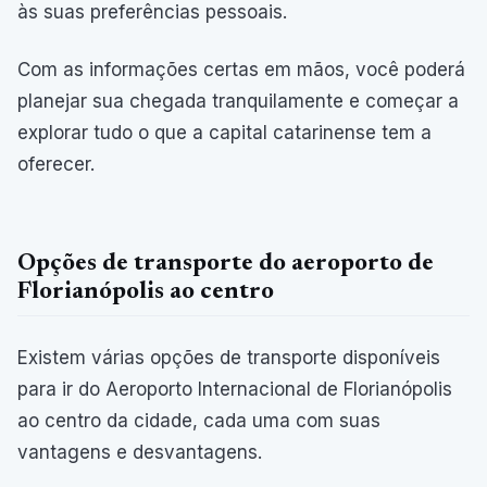
às suas preferências pessoais.
Com as informações certas em mãos, você poderá
planejar sua chegada tranquilamente e começar a
explorar tudo o que a capital catarinense tem a
oferecer.
Opções de transporte do aeroporto de
Florianópolis ao centro
Existem várias opções de transporte disponíveis
para ir do Aeroporto Internacional de Florianópolis
ao centro da cidade, cada uma com suas
vantagens e desvantagens.