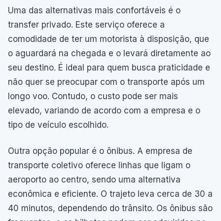
Uma das alternativas mais confortáveis é o
transfer privado. Este serviço oferece a
comodidade de ter um motorista à disposição, que
o aguardará na chegada e o levará diretamente ao
seu destino. É ideal para quem busca praticidade e
não quer se preocupar com o transporte após um
longo voo. Contudo, o custo pode ser mais
elevado, variando de acordo com a empresa e o
tipo de veículo escolhido.
Outra opção popular é o ônibus. A empresa de
transporte coletivo oferece linhas que ligam o
aeroporto ao centro, sendo uma alternativa
econômica e eficiente. O trajeto leva cerca de 30 a
40 minutos, dependendo do trânsito. Os ônibus são