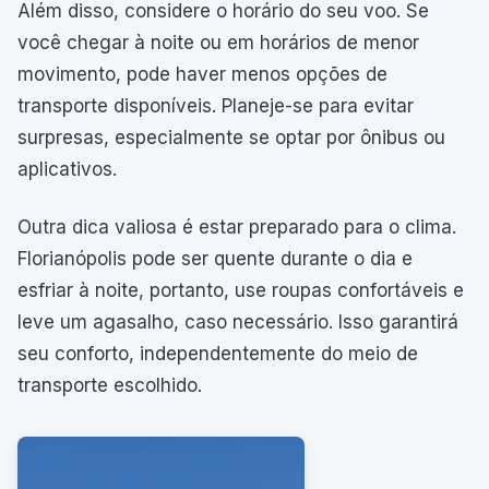
Além disso, considere o horário do seu voo. Se
você chegar à noite ou em horários de menor
movimento, pode haver menos opções de
transporte disponíveis. Planeje-se para evitar
surpresas, especialmente se optar por ônibus ou
aplicativos.
Outra dica valiosa é estar preparado para o clima.
Florianópolis pode ser quente durante o dia e
esfriar à noite, portanto, use roupas confortáveis e
leve um agasalho, caso necessário. Isso garantirá
seu conforto, independentemente do meio de
transporte escolhido.