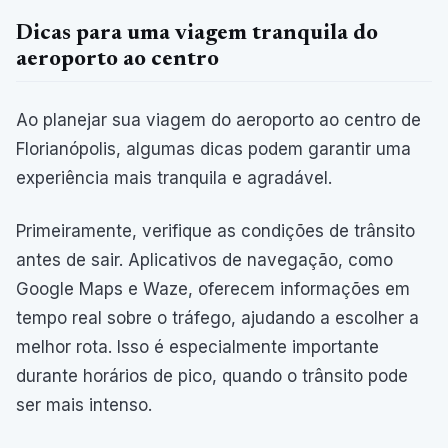
Dicas para uma viagem tranquila do
aeroporto ao centro
Ao planejar sua viagem do aeroporto ao centro de
Florianópolis, algumas dicas podem garantir uma
experiência mais tranquila e agradável.
Primeiramente, verifique as condições de trânsito
antes de sair. Aplicativos de navegação, como
Google Maps e Waze, oferecem informações em
tempo real sobre o tráfego, ajudando a escolher a
melhor rota. Isso é especialmente importante
durante horários de pico, quando o trânsito pode
ser mais intenso.