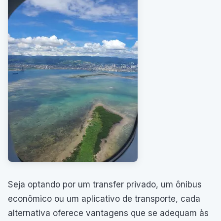
Seja optando por um transfer privado, um ônibus
econômico ou um aplicativo de transporte, cada
alternativa oferece vantagens que se adequam às