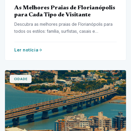
As Melhores Praias de Florianópolis
para Cada Tipo de Visitante
Descubra as melhores praias de Florianópolis para
todos os estilos: família, surfistas, casais e
aventureiros. Encontre seu destino ideal!
Ler notícia
CIDADE