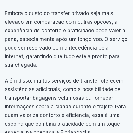
Embora o custo do transfer privado seja mais
elevado em comparação com outras opções, a
experiência de conforto e praticidade pode valer a
pena, especialmente após um longo voo. O serviço
pode ser reservado com antecedência pela
internet, garantindo que tudo esteja pronto para
sua chegada.
Além disso, muitos serviços de transfer oferecem
assistências adicionais, como a possibilidade de
transportar bagagens volumosas ou fornecer
informações sobre a cidade durante o trajeto. Para
quem valoriza conforto e eficiência, essa é uma
escolha que combina praticidade com um toque
especial na chegada a Florianópolis.