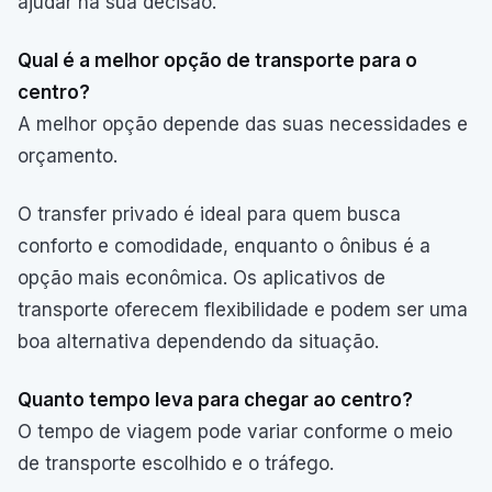
ajudar na sua decisão.
Qual é a melhor opção de transporte para o
centro?
A melhor opção depende das suas necessidades e
orçamento.
O transfer privado é ideal para quem busca
conforto e comodidade, enquanto o ônibus é a
opção mais econômica. Os aplicativos de
transporte oferecem flexibilidade e podem ser uma
boa alternativa dependendo da situação.
Quanto tempo leva para chegar ao centro?
O tempo de viagem pode variar conforme o meio
de transporte escolhido e o tráfego.