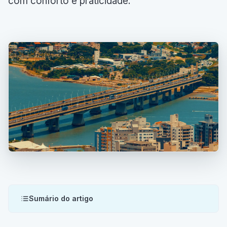
com conforto e praticidade.
Sumário do artigo