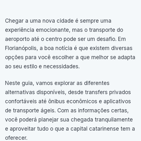
Chegar a uma nova cidade é sempre uma
experiência emocionante, mas o transporte do
aeroporto até o centro pode ser um desafio. Em
Florianópolis, a boa notícia é que existem diversas
opções para você escolher a que melhor se adapta
ao seu estilo e necessidades.
Neste guia, vamos explorar as diferentes
alternativas disponíveis, desde transfers privados
confortáveis até ônibus econômicos e aplicativos
de transporte ágeis. Com as informações certas,
você poderá planejar sua chegada tranquilamente
e aproveitar tudo o que a capital catarinense tem a
oferecer.