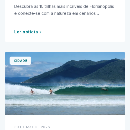
Descubra as 10 trilhas mais incríveis de Florianópolis
e conecte-se com a natureza em cenários
deslumbrantes. Aventure-se agora!
Ler notícia
CIDADE
30 DE MAI. DE 2026