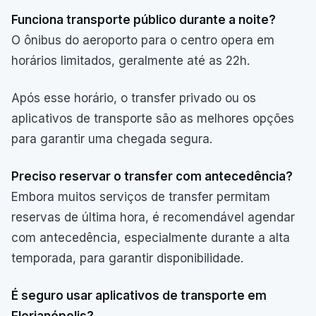
Funciona transporte público durante a noite?
O ônibus do aeroporto para o centro opera em
horários limitados, geralmente até as 22h.
Após esse horário, o transfer privado ou os
aplicativos de transporte são as melhores opções
para garantir uma chegada segura.
Preciso reservar o transfer com antecedência?
Embora muitos serviços de transfer permitam
reservas de última hora, é recomendável agendar
com antecedência, especialmente durante a alta
temporada, para garantir disponibilidade.
É seguro usar aplicativos de transporte em
Florianópolis?