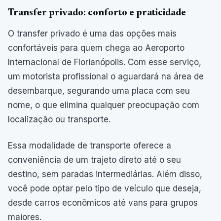
Transfer privado: conforto e praticidade
O transfer privado é uma das opções mais
confortáveis para quem chega ao Aeroporto
Internacional de Florianópolis. Com esse serviço,
um motorista profissional o aguardará na área de
desembarque, segurando uma placa com seu
nome, o que elimina qualquer preocupação com
localização ou transporte.
Essa modalidade de transporte oferece a
conveniência de um trajeto direto até o seu
destino, sem paradas intermediárias. Além disso,
você pode optar pelo tipo de veículo que deseja,
desde carros econômicos até vans para grupos
maiores.