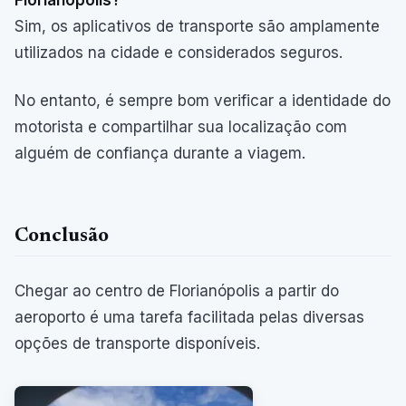
Sim, os aplicativos de transporte são amplamente
utilizados na cidade e considerados seguros.
No entanto, é sempre bom verificar a identidade do
motorista e compartilhar sua localização com
alguém de confiança durante a viagem.
Conclusão
Chegar ao centro de Florianópolis a partir do
aeroporto é uma tarefa facilitada pelas diversas
opções de transporte disponíveis.