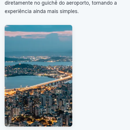
diretamente no guichê do aeroporto, tornando a
experiência ainda mais simples.