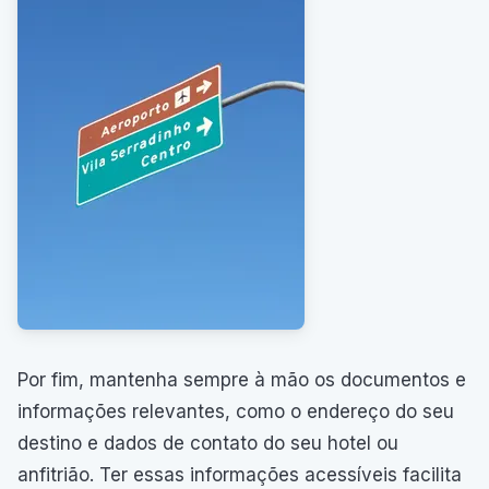
Por fim, mantenha sempre à mão os documentos e
informações relevantes, como o endereço do seu
destino e dados de contato do seu hotel ou
anfitrião. Ter essas informações acessíveis facilita