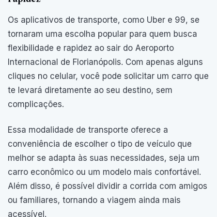
Os aplicativos de transporte, como Uber e 99, se
tornaram uma escolha popular para quem busca
flexibilidade e rapidez ao sair do Aeroporto
Internacional de Florianópolis. Com apenas alguns
cliques no celular, você pode solicitar um carro que
te levará diretamente ao seu destino, sem
complicações.
Essa modalidade de transporte oferece a
conveniência de escolher o tipo de veículo que
melhor se adapta às suas necessidades, seja um
carro econômico ou um modelo mais confortável.
Além disso, é possível dividir a corrida com amigos
ou familiares, tornando a viagem ainda mais
acessível.