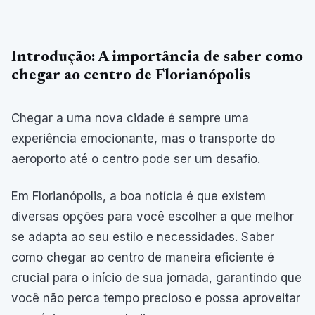
Introdução: A importância de saber como
chegar ao centro de Florianópolis
Chegar a uma nova cidade é sempre uma
experiência emocionante, mas o transporte do
aeroporto até o centro pode ser um desafio.
Em Florianópolis, a boa notícia é que existem
diversas opções para você escolher a que melhor
se adapta ao seu estilo e necessidades. Saber
como chegar ao centro de maneira eficiente é
crucial para o início de sua jornada, garantindo que
você não perca tempo precioso e possa aproveitar