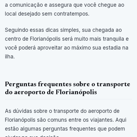
a comunicação e assegura que você chegue ao
local desejado sem contratempos.
Seguindo essas dicas simples, sua chegada ao
centro de Florianópolis será muito mais tranquila e
você poderá aproveitar ao máximo sua estadia na
ilha.
Perguntas frequentes sobre o transporte
do aeroporto de Florianópolis
As dúvidas sobre o transporte do aeroporto de
Florianópolis são comuns entre os viajantes. Aqui
estão algumas perguntas frequentes que podem