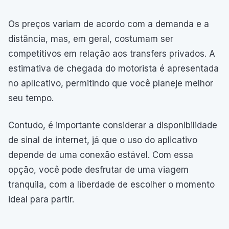
Os preços variam de acordo com a demanda e a
distância, mas, em geral, costumam ser
competitivos em relação aos transfers privados. A
estimativa de chegada do motorista é apresentada
no aplicativo, permitindo que você planeje melhor
seu tempo.
Contudo, é importante considerar a disponibilidade
de sinal de internet, já que o uso do aplicativo
depende de uma conexão estável. Com essa
opção, você pode desfrutar de uma viagem
tranquila, com a liberdade de escolher o momento
ideal para partir.