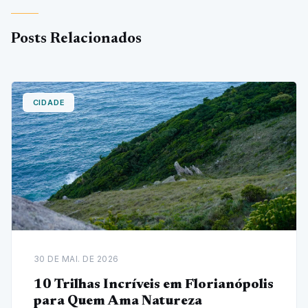
Posts Relacionados
CIDADE
30 DE MAI. DE 2026
10 Trilhas Incríveis em Florianópolis
para Quem Ama Natureza