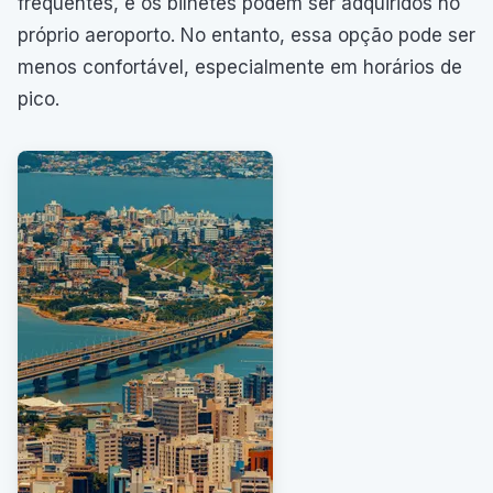
frequentes, e os bilhetes podem ser adquiridos no
próprio aeroporto. No entanto, essa opção pode ser
menos confortável, especialmente em horários de
pico.