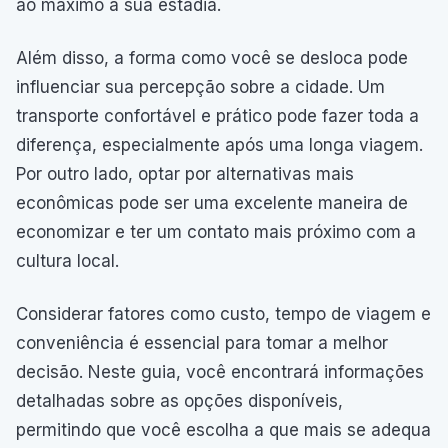
ao máximo a sua estadia.
Além disso, a forma como você se desloca pode
influenciar sua percepção sobre a cidade. Um
transporte confortável e prático pode fazer toda a
diferença, especialmente após uma longa viagem.
Por outro lado, optar por alternativas mais
econômicas pode ser uma excelente maneira de
economizar e ter um contato mais próximo com a
cultura local.
Considerar fatores como custo, tempo de viagem e
conveniência é essencial para tomar a melhor
decisão. Neste guia, você encontrará informações
detalhadas sobre as opções disponíveis,
permitindo que você escolha a que mais se adequa