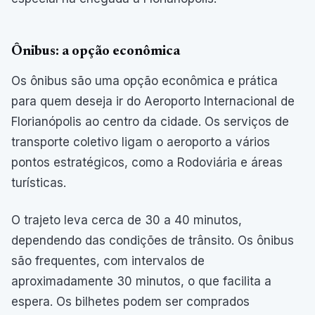
Ônibus: a opção econômica
Os ônibus são uma opção econômica e prática
para quem deseja ir do Aeroporto Internacional de
Florianópolis ao centro da cidade. Os serviços de
transporte coletivo ligam o aeroporto a vários
pontos estratégicos, como a Rodoviária e áreas
turísticas.
O trajeto leva cerca de 30 a 40 minutos,
dependendo das condições de trânsito. Os ônibus
são frequentes, com intervalos de
aproximadamente 30 minutos, o que facilita a
espera. Os bilhetes podem ser comprados