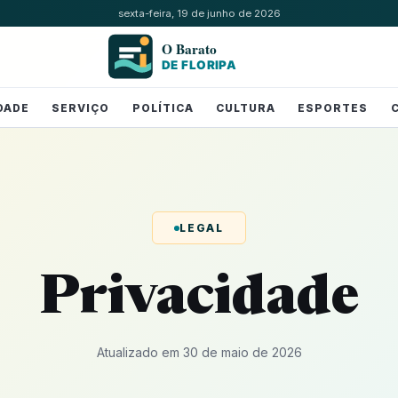
sexta-feira, 19 de junho de 2026
DADE
SERVIÇO
POLÍTICA
CULTURA
ESPORTES
LEGAL
Privacidade
Atualizado em 30 de maio de 2026