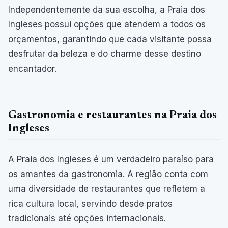
Independentemente da sua escolha, a Praia dos
Ingleses possui opções que atendem a todos os
orçamentos, garantindo que cada visitante possa
desfrutar da beleza e do charme desse destino
encantador.
Gastronomia e restaurantes na Praia dos
Ingleses
A Praia dos Ingleses é um verdadeiro paraíso para
os amantes da gastronomia. A região conta com
uma diversidade de restaurantes que refletem a
rica cultura local, servindo desde pratos
tradicionais até opções internacionais.