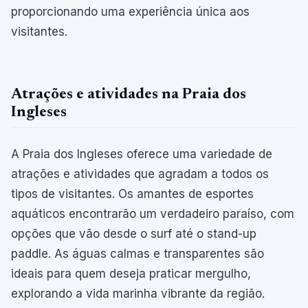
proporcionando uma experiência única aos
visitantes.
Atrações e atividades na Praia dos
Ingleses
A Praia dos Ingleses oferece uma variedade de
atrações e atividades que agradam a todos os
tipos de visitantes. Os amantes de esportes
aquáticos encontrarão um verdadeiro paraíso, com
opções que vão desde o surf até o stand-up
paddle. As águas calmas e transparentes são
ideais para quem deseja praticar mergulho,
explorando a vida marinha vibrante da região.