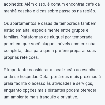
acolhedor. Além disso, é comum encontrar café da
manhã caseiro e dicas sobre passeios na região.
Os apartamentos e casas de temporada também
estão em alta, especialmente entre grupos e
famílias. Plataformas de aluguel por temporada
permitem que você alugue imóveis com cozinha
completa, ideal para quem prefere preparar suas
próprias refeições.
É importante considerar a localização ao escolher
onde se hospedar. Optar por áreas mais próximas à
praia facilita o acesso às atividades e serviços,
enquanto opções mais distantes podem oferecer
um ambiente mais tranquilo e privativo.