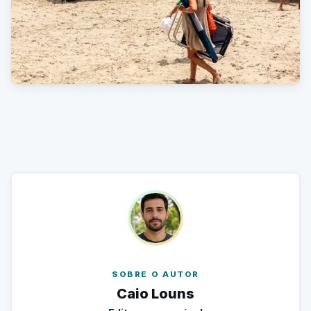
SOBRE O AUTOR
Caio Louns