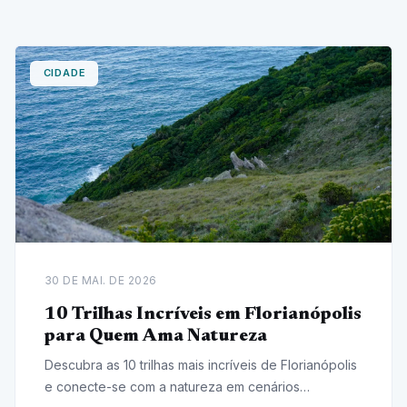
CIDADE
30 DE MAI. DE 2026
10 Trilhas Incríveis em Florianópolis
para Quem Ama Natureza
Descubra as 10 trilhas mais incríveis de Florianópolis
e conecte-se com a natureza em cenários