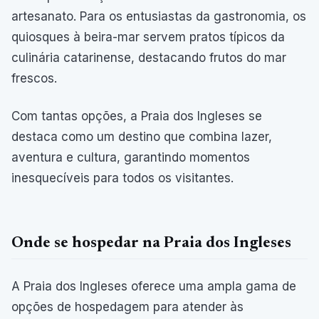
artesanato. Para os entusiastas da gastronomia, os
quiosques à beira-mar servem pratos típicos da
culinária catarinense, destacando frutos do mar
frescos.
Com tantas opções, a Praia dos Ingleses se
destaca como um destino que combina lazer,
aventura e cultura, garantindo momentos
inesquecíveis para todos os visitantes.
Onde se hospedar na Praia dos Ingleses
A Praia dos Ingleses oferece uma ampla gama de
opções de hospedagem para atender às