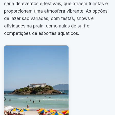
série de eventos e festivais, que atraem turistas e
proporcionam uma atmosfera vibrante. As opções
de lazer são variadas, com festas, shows e
atividades na praia, como aulas de surf e
competições de esportes aquáticos.