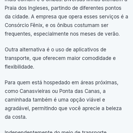
Praia dos Ingleses, partindo de diferentes pontos
da cidade. A empresa que opera esses serviços é a
Consórcio Fênix, e os ônibus costumam ser
frequentes, especialmente nos meses de verão.
Outra alternativa é o uso de aplicativos de
transporte, que oferecem maior comodidade e
flexibilidade.
Para quem está hospedado em áreas próximas,
como Canasvieiras ou Ponta das Canas, a
caminhada também é uma opção viável e
agradável, permitindo que você aprecie a beleza
da costa.
Independentemente do meio de transporte