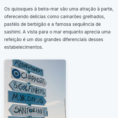
Os quiosques à beira-mar são uma atração à parte,
oferecendo delícias como camarões grelhados,
pastéis de berbigão e a famosa sequência de
sashimi. A vista para o mar enquanto aprecia uma
refeição é um dos grandes diferenciais desses
estabelecimentos.