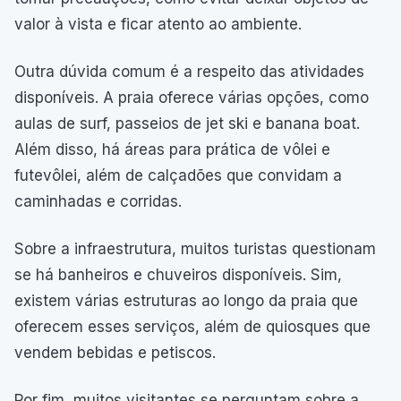
valor à vista e ficar atento ao ambiente.
Outra dúvida comum é a respeito das atividades
disponíveis. A praia oferece várias opções, como
aulas de surf, passeios de jet ski e banana boat.
Além disso, há áreas para prática de vôlei e
futevôlei, além de calçadões que convidam a
caminhadas e corridas.
Sobre a infraestrutura, muitos turistas questionam
se há banheiros e chuveiros disponíveis. Sim,
existem várias estruturas ao longo da praia que
oferecem esses serviços, além de quiosques que
vendem bebidas e petiscos.
Por fim, muitos visitantes se perguntam sobre a