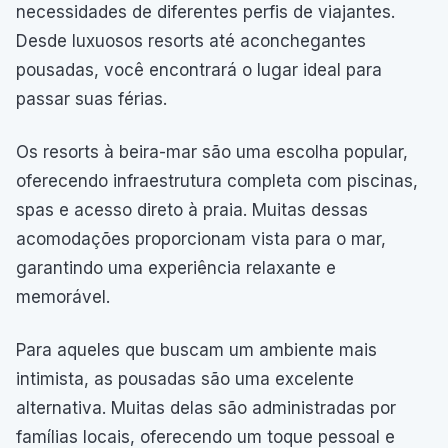
necessidades de diferentes perfis de viajantes.
Desde luxuosos resorts até aconchegantes
pousadas, você encontrará o lugar ideal para
passar suas férias.
Os resorts à beira-mar são uma escolha popular,
oferecendo infraestrutura completa com piscinas,
spas e acesso direto à praia. Muitas dessas
acomodações proporcionam vista para o mar,
garantindo uma experiência relaxante e
memorável.
Para aqueles que buscam um ambiente mais
intimista, as pousadas são uma excelente
alternativa. Muitas delas são administradas por
famílias locais, oferecendo um toque pessoal e