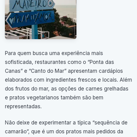
Para quem busca uma experiência mais
sofisticada, restaurantes como o “Ponta das
Canas” e “Canto do Mar” apresentam cardápios
elaborados com ingredientes frescos e locais. Além
dos frutos do mar, as opções de carnes grelhadas
e pratos vegetarianos também são bem
representadas.
Não deixe de experimentar a típica “sequência de
camarão”, que é um dos pratos mais pedidos da