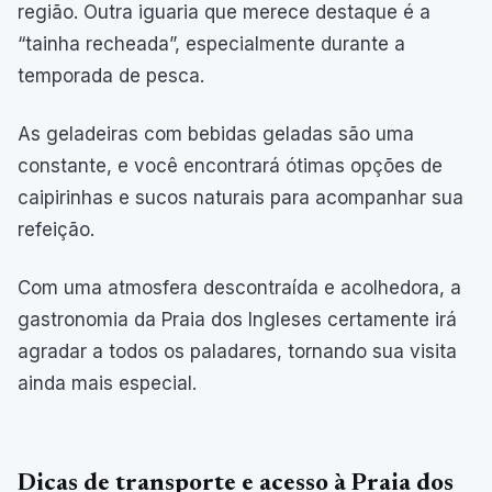
região. Outra iguaria que merece destaque é a
“tainha recheada”, especialmente durante a
temporada de pesca.
As geladeiras com bebidas geladas são uma
constante, e você encontrará ótimas opções de
caipirinhas e sucos naturais para acompanhar sua
refeição.
Com uma atmosfera descontraída e acolhedora, a
gastronomia da Praia dos Ingleses certamente irá
agradar a todos os paladares, tornando sua visita
ainda mais especial.
Dicas de transporte e acesso à Praia dos