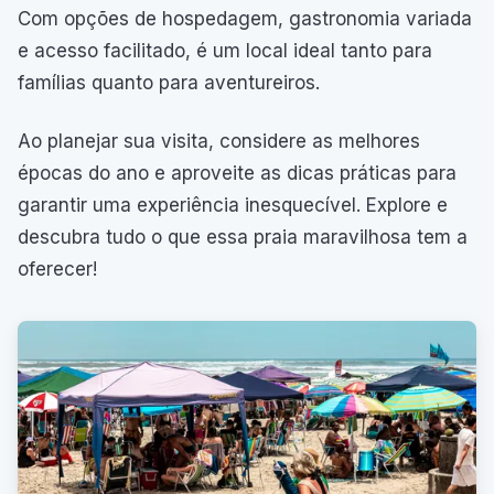
Com opções de hospedagem, gastronomia variada
e acesso facilitado, é um local ideal tanto para
famílias quanto para aventureiros.
Ao planejar sua visita, considere as melhores
épocas do ano e aproveite as dicas práticas para
garantir uma experiência inesquecível. Explore e
descubra tudo o que essa praia maravilhosa tem a
oferecer!