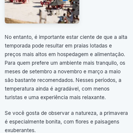
No entanto, é importante estar ciente de que a alta
temporada pode resultar em praias lotadas e
preços mais altos em hospedagem e alimentação.
Para quem prefere um ambiente mais tranquilo, os
meses de setembro a novembro e março a maio
são bastante recomendados. Nesses períodos, a
temperatura ainda é agradável, com menos
turistas e uma experiência mais relaxante.
Se você gosta de observar a natureza, a primavera
é especialmente bonita, com flores e paisagens
exuberantes.