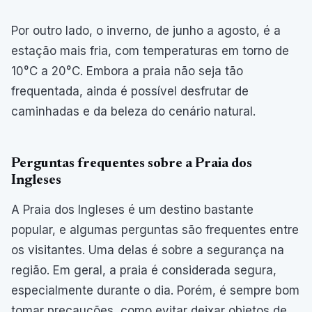
Por outro lado, o inverno, de junho a agosto, é a
estação mais fria, com temperaturas em torno de
10°C a 20°C. Embora a praia não seja tão
frequentada, ainda é possível desfrutar de
caminhadas e da beleza do cenário natural.
Perguntas frequentes sobre a Praia dos
Ingleses
A Praia dos Ingleses é um destino bastante
popular, e algumas perguntas são frequentes entre
os visitantes. Uma delas é sobre a segurança na
região. Em geral, a praia é considerada segura,
especialmente durante o dia. Porém, é sempre bom
tomar precauções, como evitar deixar objetos de