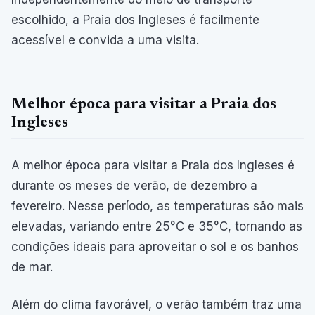
escolhido, a Praia dos Ingleses é facilmente
acessível e convida a uma visita.
Melhor época para visitar a Praia dos
Ingleses
A melhor época para visitar a Praia dos Ingleses é
durante os meses de verão, de dezembro a
fevereiro. Nesse período, as temperaturas são mais
elevadas, variando entre 25°C e 35°C, tornando as
condições ideais para aproveitar o sol e os banhos
de mar.
Além do clima favorável, o verão também traz uma