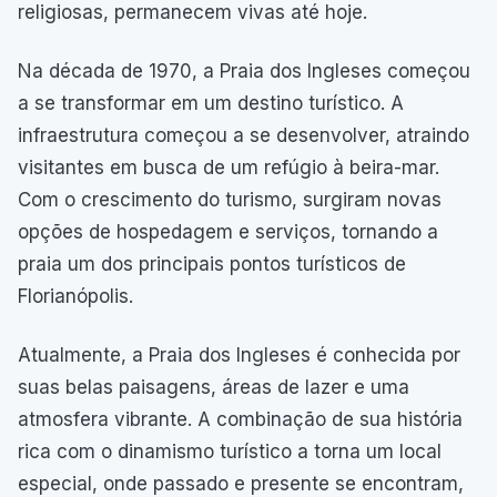
religiosas, permanecem vivas até hoje.
Na década de 1970, a Praia dos Ingleses começou
a se transformar em um destino turístico. A
infraestrutura começou a se desenvolver, atraindo
visitantes em busca de um refúgio à beira-mar.
Com o crescimento do turismo, surgiram novas
opções de hospedagem e serviços, tornando a
praia um dos principais pontos turísticos de
Florianópolis.
Atualmente, a Praia dos Ingleses é conhecida por
suas belas paisagens, áreas de lazer e uma
atmosfera vibrante. A combinação de sua história
rica com o dinamismo turístico a torna um local
especial, onde passado e presente se encontram,