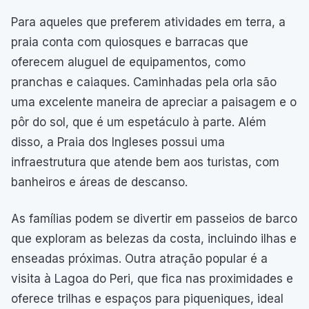
Para aqueles que preferem atividades em terra, a
praia conta com quiosques e barracas que
oferecem aluguel de equipamentos, como
pranchas e caiaques. Caminhadas pela orla são
uma excelente maneira de apreciar a paisagem e o
pôr do sol, que é um espetáculo à parte. Além
disso, a Praia dos Ingleses possui uma
infraestrutura que atende bem aos turistas, com
banheiros e áreas de descanso.
As famílias podem se divertir em passeios de barco
que exploram as belezas da costa, incluindo ilhas e
enseadas próximas. Outra atração popular é a
visita à Lagoa do Peri, que fica nas proximidades e
oferece trilhas e espaços para piqueniques, ideal