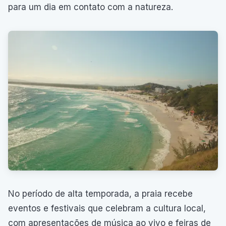
para um dia em contato com a natureza.
No período de alta temporada, a praia recebe
eventos e festivais que celebram a cultura local,
com apresentações de música ao vivo e feiras de