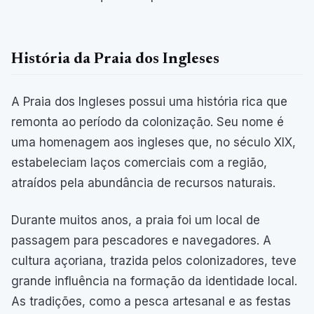
História da Praia dos Ingleses
A Praia dos Ingleses possui uma história rica que
remonta ao período da colonização. Seu nome é
uma homenagem aos ingleses que, no século XIX,
estabeleciam laços comerciais com a região,
atraídos pela abundância de recursos naturais.
Durante muitos anos, a praia foi um local de
passagem para pescadores e navegadores. A
cultura açoriana, trazida pelos colonizadores, teve
grande influência na formação da identidade local.
As tradições, como a pesca artesanal e as festas