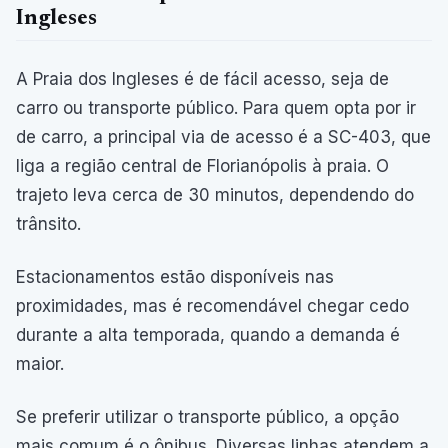
Ingleses
A Praia dos Ingleses é de fácil acesso, seja de
carro ou transporte público. Para quem opta por ir
de carro, a principal via de acesso é a SC-403, que
liga a região central de Florianópolis à praia. O
trajeto leva cerca de 30 minutos, dependendo do
trânsito.
Estacionamentos estão disponíveis nas
proximidades, mas é recomendável chegar cedo
durante a alta temporada, quando a demanda é
maior.
Se preferir utilizar o transporte público, a opção
mais comum é o ônibus. Diversas linhas atendem a