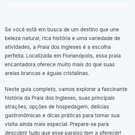
Se você está em busca de um destino que une
beleza natural, rica história e uma variedade de
atividades, a Praia dos Ingleses é a escolha
perfeita. Localizada em Florianópolis, essa praia
encantadora oferece muito mais do que suas
areias brancas e águas cristalinas.
Neste guia completo, vamos explorar a fascinante
história da Praia dos Ingleses, suas principais
atrações, opções de hospedagem, delícias
gastronômicas e dicas práticas para tornar sua
visita ainda mais especial. Prepare-se para
descobrir tudo que esse paraíso tem a oferecer!