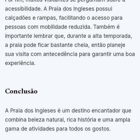
acessibilidade. A Praia dos Ingleses possui
calçadões e rampas, facilitando o acesso para
pessoas com mobilidade reduzida. Também é
importante lembrar que, durante a alta temporada,
a praia pode ficar bastante cheia, então planeje
sua visita com antecedência para garantir uma boa
experiência.
Conclusão
A Praia dos Ingleses é um destino encantador que
combina beleza natural, rica história e uma ampla
gama de atividades para todos os gostos.