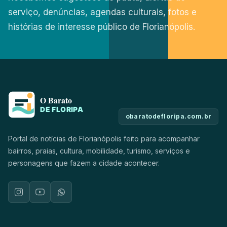
serviço, denúncias, agendas culturais, fotos e
histórias de interesse público de Florianópolis.
obaratodefloripa.com.br
Portal de notícias de Florianópolis feito para acompanhar
bairros, praias, cultura, mobilidade, turismo, serviços e
personagens que fazem a cidade acontecer.