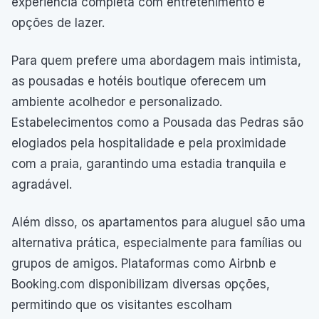
experiência completa com entretenimento e
opções de lazer.
Para quem prefere uma abordagem mais intimista,
as pousadas e hotéis boutique oferecem um
ambiente acolhedor e personalizado.
Estabelecimentos como a Pousada das Pedras são
elogiados pela hospitalidade e pela proximidade
com a praia, garantindo uma estadia tranquila e
agradável.
Além disso, os apartamentos para aluguel são uma
alternativa prática, especialmente para famílias ou
grupos de amigos. Plataformas como Airbnb e
Booking.com disponibilizam diversas opções,
permitindo que os visitantes escolham