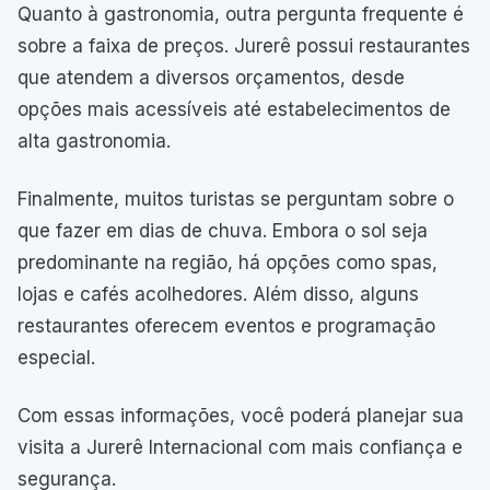
Quanto à gastronomia, outra pergunta frequente é
sobre a faixa de preços. Jurerê possui restaurantes
que atendem a diversos orçamentos, desde
opções mais acessíveis até estabelecimentos de
alta gastronomia.
Finalmente, muitos turistas se perguntam sobre o
que fazer em dias de chuva. Embora o sol seja
predominante na região, há opções como spas,
lojas e cafés acolhedores. Além disso, alguns
restaurantes oferecem eventos e programação
especial.
Com essas informações, você poderá planejar sua
visita a Jurerê Internacional com mais confiança e
segurança.