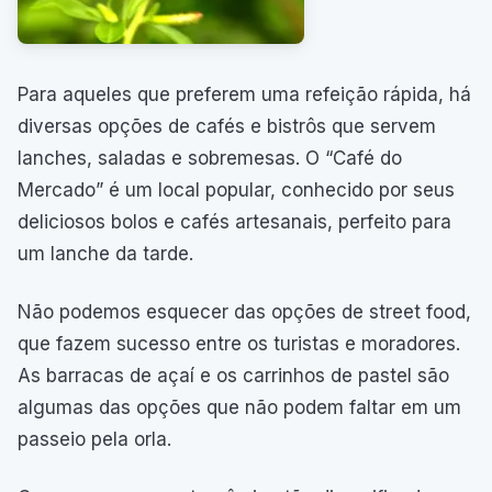
Para aqueles que preferem uma refeição rápida, há
diversas opções de cafés e bistrôs que servem
lanches, saladas e sobremesas. O “Café do
Mercado” é um local popular, conhecido por seus
deliciosos bolos e cafés artesanais, perfeito para
um lanche da tarde.
Não podemos esquecer das opções de street food,
que fazem sucesso entre os turistas e moradores.
As barracas de açaí e os carrinhos de pastel são
algumas das opções que não podem faltar em um
passeio pela orla.