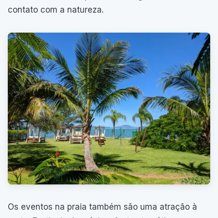
contato com a natureza.
Os eventos na praia também são uma atração à