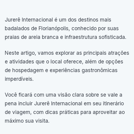
Jurerê Internacional é um dos destinos mais
badalados de Florianópolis, conhecido por suas
praias de areia branca e infraestrutura sofisticada.
Neste artigo, vamos explorar as principais atrações
e atividades que o local oferece, além de opções
de hospedagem e experiências gastronômicas
imperdíveis.
Você ficará com uma visão clara sobre se vale a
pena incluir Jurerê Internacional em seu itinerário
de viagem, com dicas práticas para aproveitar ao
máximo sua visita.