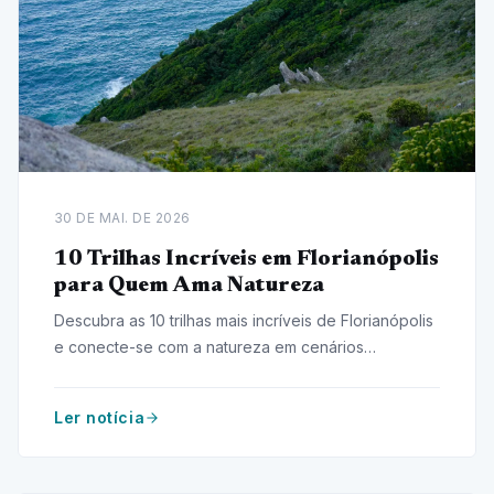
30 DE MAI. DE 2026
10 Trilhas Incríveis em Florianópolis
para Quem Ama Natureza
Descubra as 10 trilhas mais incríveis de Florianópolis
e conecte-se com a natureza em cenários
deslumbrantes. Aventure-se agora!
Ler notícia