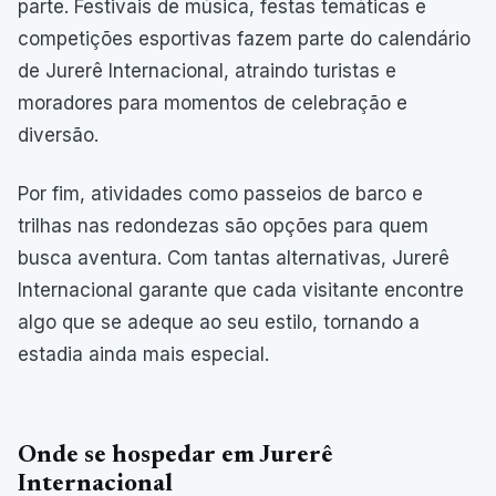
parte. Festivais de música, festas temáticas e
competições esportivas fazem parte do calendário
de Jurerê Internacional, atraindo turistas e
moradores para momentos de celebração e
diversão.
Por fim, atividades como passeios de barco e
trilhas nas redondezas são opções para quem
busca aventura. Com tantas alternativas, Jurerê
Internacional garante que cada visitante encontre
algo que se adeque ao seu estilo, tornando a
estadia ainda mais especial.
Onde se hospedar em Jurerê
Internacional