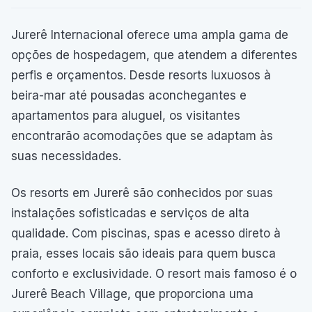
Jurerê Internacional oferece uma ampla gama de
opções de hospedagem, que atendem a diferentes
perfis e orçamentos. Desde resorts luxuosos à
beira-mar até pousadas aconchegantes e
apartamentos para aluguel, os visitantes
encontrarão acomodações que se adaptam às
suas necessidades.
Os resorts em Jurerê são conhecidos por suas
instalações sofisticadas e serviços de alta
qualidade. Com piscinas, spas e acesso direto à
praia, esses locais são ideais para quem busca
conforto e exclusividade. O resort mais famoso é o
Jurerê Beach Village, que proporciona uma