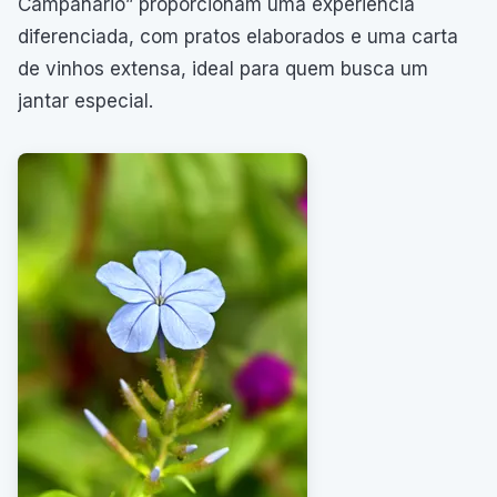
Campanario” proporcionam uma experiência
diferenciada, com pratos elaborados e uma carta
de vinhos extensa, ideal para quem busca um
jantar especial.