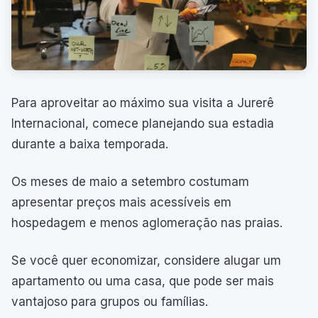
Para aproveitar ao máximo sua visita a Jurerê
Internacional, comece planejando sua estadia
durante a baixa temporada.
Os meses de maio a setembro costumam
apresentar preços mais acessíveis em
hospedagem e menos aglomeração nas praias.
Se você quer economizar, considere alugar um
apartamento ou uma casa, que pode ser mais
vantajoso para grupos ou famílias.