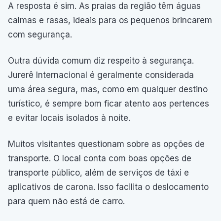
A resposta é sim. As praias da região têm águas
calmas e rasas, ideais para os pequenos brincarem
com segurança.
Outra dúvida comum diz respeito à segurança.
Jurerê Internacional é geralmente considerada
uma área segura, mas, como em qualquer destino
turístico, é sempre bom ficar atento aos pertences
e evitar locais isolados à noite.
Muitos visitantes questionam sobre as opções de
transporte. O local conta com boas opções de
transporte público, além de serviços de táxi e
aplicativos de carona. Isso facilita o deslocamento
para quem não está de carro.