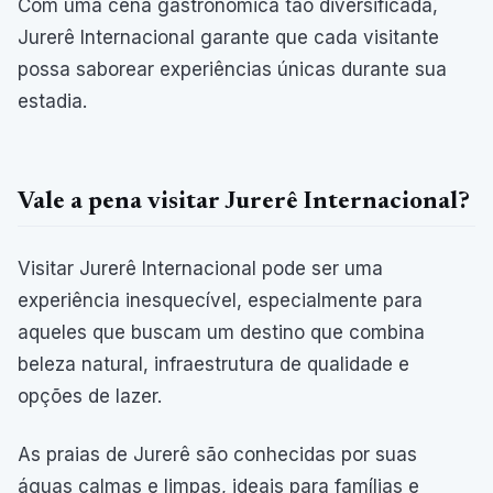
Com uma cena gastronômica tão diversificada,
Jurerê Internacional garante que cada visitante
possa saborear experiências únicas durante sua
estadia.
Vale a pena visitar Jurerê Internacional?
Visitar Jurerê Internacional pode ser uma
experiência inesquecível, especialmente para
aqueles que buscam um destino que combina
beleza natural, infraestrutura de qualidade e
opções de lazer.
As praias de Jurerê são conhecidas por suas
águas calmas e limpas, ideais para famílias e