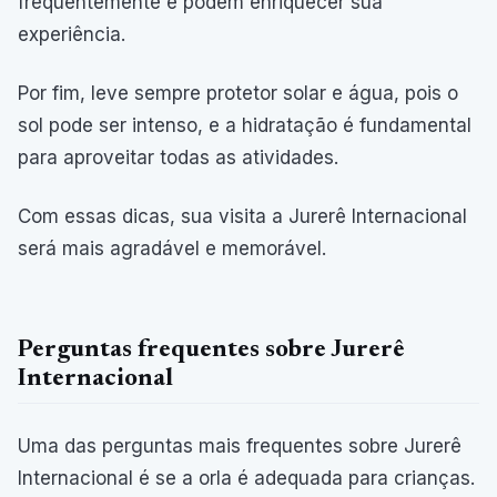
frequentemente e podem enriquecer sua
experiência.
Por fim, leve sempre protetor solar e água, pois o
sol pode ser intenso, e a hidratação é fundamental
para aproveitar todas as atividades.
Com essas dicas, sua visita a Jurerê Internacional
será mais agradável e memorável.
Perguntas frequentes sobre Jurerê
Internacional
Uma das perguntas mais frequentes sobre Jurerê
Internacional é se a orla é adequada para crianças.