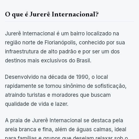
O que é Jurerê Internacional?
Jurerê Internacional é um bairro localizado na
região norte de Florianópolis, conhecido por sua
infraestrutura de alto padrão e por ser um dos
destinos mais exclusivos do Brasil.
Desenvolvido na década de 1990, o local
rapidamente se tornou sinônimo de sofisticação,
atraindo turistas e moradores que buscam
qualidade de vida e lazer.
A praia de Jurerê Internacional se destaca pela
areia branca e fina, além de águas calmas, ideal
para famílias e grupos que desejam relaxar sob o