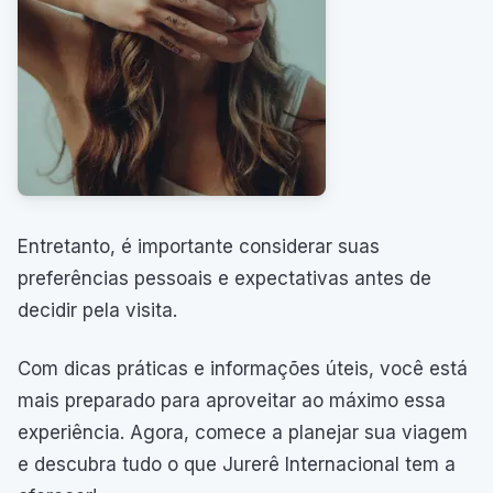
Entretanto, é importante considerar suas
preferências pessoais e expectativas antes de
decidir pela visita.
Com dicas práticas e informações úteis, você está
mais preparado para aproveitar ao máximo essa
experiência. Agora, comece a planejar sua viagem
e descubra tudo o que Jurerê Internacional tem a