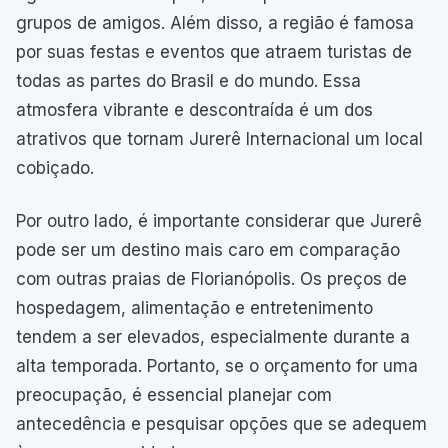
grupos de amigos. Além disso, a região é famosa
por suas festas e eventos que atraem turistas de
todas as partes do Brasil e do mundo. Essa
atmosfera vibrante e descontraída é um dos
atrativos que tornam Jurerê Internacional um local
cobiçado.
Por outro lado, é importante considerar que Jurerê
pode ser um destino mais caro em comparação
com outras praias de Florianópolis. Os preços de
hospedagem, alimentação e entretenimento
tendem a ser elevados, especialmente durante a
alta temporada. Portanto, se o orçamento for uma
preocupação, é essencial planejar com
antecedência e pesquisar opções que se adequem