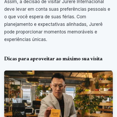
Assim, a decisão de visitar Jurerê Internacional
deve levar em conta suas preferências pessoais e
o que você espera de suas férias. Com
planejamento e expectativas alinhadas, Jurerê
pode proporcionar momentos memoráveis e
experiências únicas.
Dicas para aproveitar ao máximo sua visita