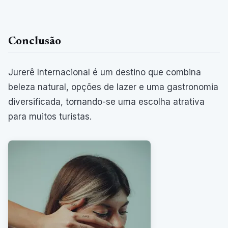
Conclusão
Jurerê Internacional é um destino que combina
beleza natural, opções de lazer e uma gastronomia
diversificada, tornando-se uma escolha atrativa
para muitos turistas.