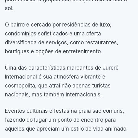
sol.
O bairro é cercado por residências de luxo,
condomínios sofisticados e uma oferta
diversificada de serviços, como restaurantes,
boutiques e opções de entretenimento.
Uma das características marcantes de Jurerê
Internacional é sua atmosfera vibrante e
cosmopolita, que atrai não apenas turistas
nacionais, mas também internacionais.
Eventos culturais e festas na praia são comuns,
fazendo do lugar um ponto de encontro para
aqueles que apreciam um estilo de vida animado.