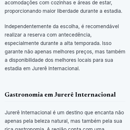
acomodações com cozinhas e áreas de estar,
proporcionando maior liberdade durante a estadia.
Independentemente da escolha, é recomendável
realizar a reserva com antecedência,
especialmente durante a alta temporada. Isso
garante não apenas melhores preços, mas também
a disponibilidade dos melhores locais para sua
estadia em Jurerê Internacional.
Gastronomia em Jurerê Internacional
Jurerê Internacional é um destino que encanta não
apenas pela beleza natural, mas também pela sua
rica gastronomia. A região conta com uma