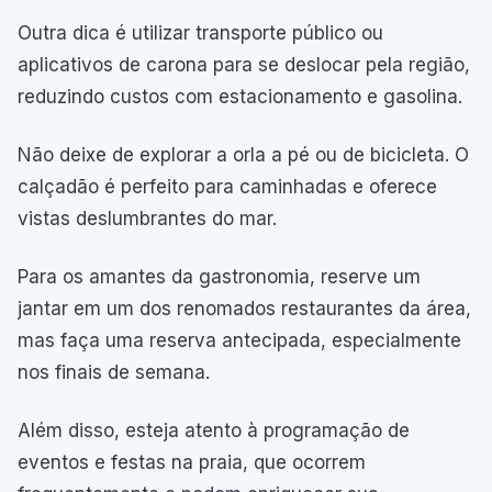
Outra dica é utilizar transporte público ou
aplicativos de carona para se deslocar pela região,
reduzindo custos com estacionamento e gasolina.
Não deixe de explorar a orla a pé ou de bicicleta. O
calçadão é perfeito para caminhadas e oferece
vistas deslumbrantes do mar.
Para os amantes da gastronomia, reserve um
jantar em um dos renomados restaurantes da área,
mas faça uma reserva antecipada, especialmente
nos finais de semana.
Além disso, esteja atento à programação de
eventos e festas na praia, que ocorrem