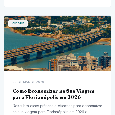
CIDADE
30 DE MAI. DE 2026
Como Economizar na Sua Viagem
para Florianópolis em 2026
Descubra dicas práticas e eficazes para economizar
na sua viagem para Florianópolis em 2026 e