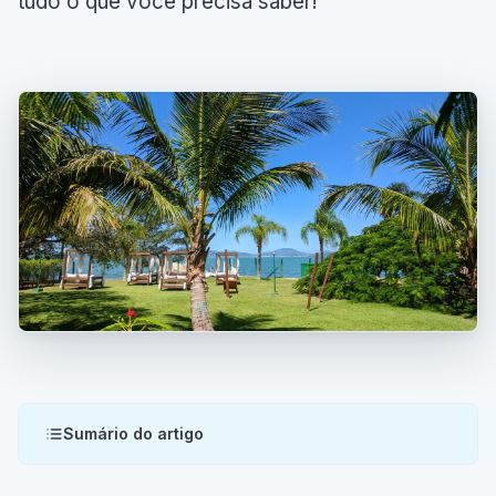
tudo o que você precisa saber!
Sumário do artigo