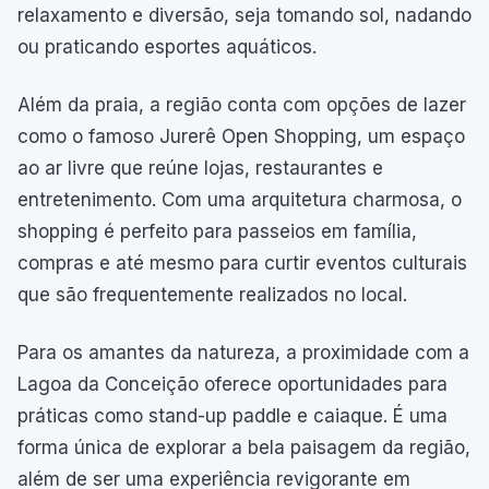
relaxamento e diversão, seja tomando sol, nadando
ou praticando esportes aquáticos.
Além da praia, a região conta com opções de lazer
como o famoso Jurerê Open Shopping, um espaço
ao ar livre que reúne lojas, restaurantes e
entretenimento. Com uma arquitetura charmosa, o
shopping é perfeito para passeios em família,
compras e até mesmo para curtir eventos culturais
que são frequentemente realizados no local.
Para os amantes da natureza, a proximidade com a
Lagoa da Conceição oferece oportunidades para
práticas como stand-up paddle e caiaque. É uma
forma única de explorar a bela paisagem da região,
além de ser uma experiência revigorante em