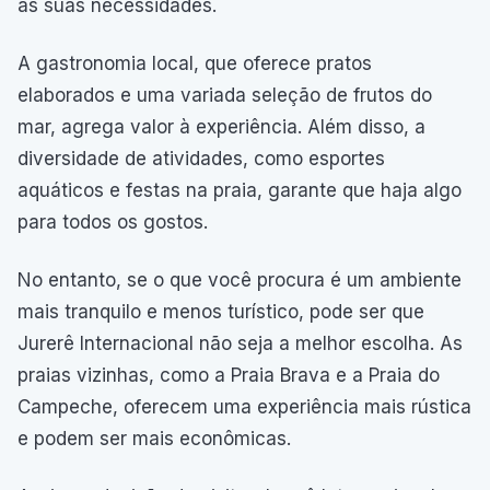
às suas necessidades.
A gastronomia local, que oferece pratos
elaborados e uma variada seleção de frutos do
mar, agrega valor à experiência. Além disso, a
diversidade de atividades, como esportes
aquáticos e festas na praia, garante que haja algo
para todos os gostos.
No entanto, se o que você procura é um ambiente
mais tranquilo e menos turístico, pode ser que
Jurerê Internacional não seja a melhor escolha. As
praias vizinhas, como a Praia Brava e a Praia do
Campeche, oferecem uma experiência mais rústica
e podem ser mais econômicas.