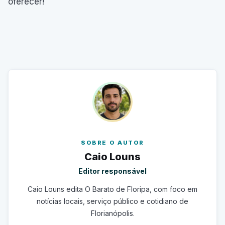
oferecer!
SOBRE O AUTOR
Caio Louns
Editor responsável
Caio Louns edita O Barato de Floripa, com foco em
notícias locais, serviço público e cotidiano de
Florianópolis.