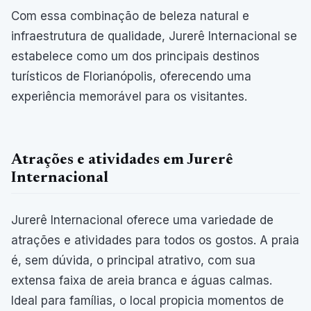
Com essa combinação de beleza natural e
infraestrutura de qualidade, Jurerê Internacional se
estabelece como um dos principais destinos
turísticos de Florianópolis, oferecendo uma
experiência memorável para os visitantes.
Atrações e atividades em Jurerê
Internacional
Jurerê Internacional oferece uma variedade de
atrações e atividades para todos os gostos. A praia
é, sem dúvida, o principal atrativo, com sua
extensa faixa de areia branca e águas calmas.
Ideal para famílias, o local propicia momentos de