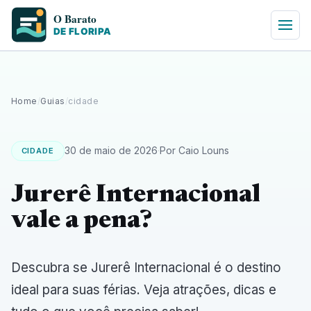
Home
/
Guias
/
cidade
30 de maio de 2026
·
Por Caio Louns
CIDADE
Jurerê Internacional
vale a pena?
Descubra se Jurerê Internacional é o destino
ideal para suas férias. Veja atrações, dicas e