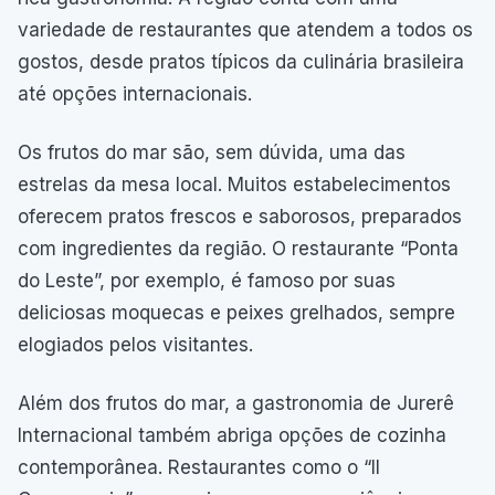
variedade de restaurantes que atendem a todos os
gostos, desde pratos típicos da culinária brasileira
até opções internacionais.
Os frutos do mar são, sem dúvida, uma das
estrelas da mesa local. Muitos estabelecimentos
oferecem pratos frescos e saborosos, preparados
com ingredientes da região. O restaurante “Ponta
do Leste”, por exemplo, é famoso por suas
deliciosas moquecas e peixes grelhados, sempre
elogiados pelos visitantes.
Além dos frutos do mar, a gastronomia de Jurerê
Internacional também abriga opções de cozinha
contemporânea. Restaurantes como o “Il