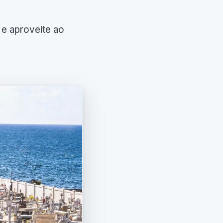
 e aproveite ao