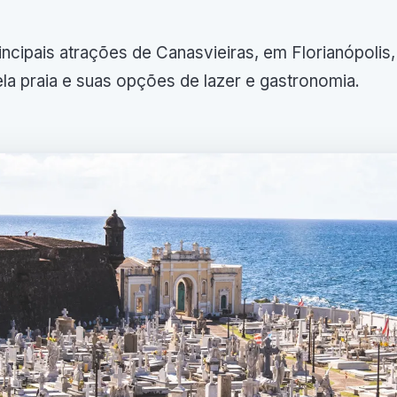
ncipais atrações de Canasvieiras, em Florianópolis,
la praia e suas opções de lazer e gastronomia.