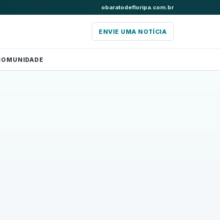
obaratodefloripa.com.br
ENVIE UMA NOTÍCIA
COMUNIDADE