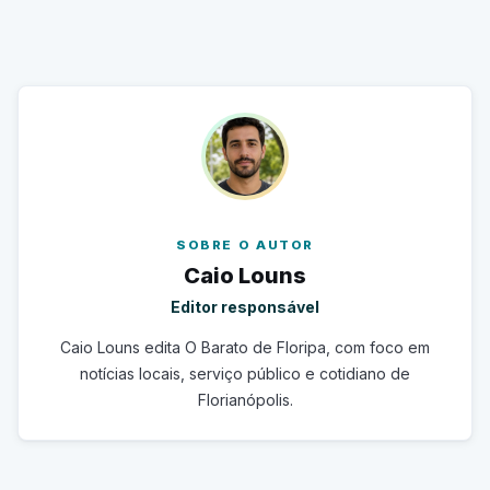
SOBRE O AUTOR
Caio Louns
Editor responsável
Caio Louns edita O Barato de Floripa, com foco em
notícias locais, serviço público e cotidiano de
Florianópolis.