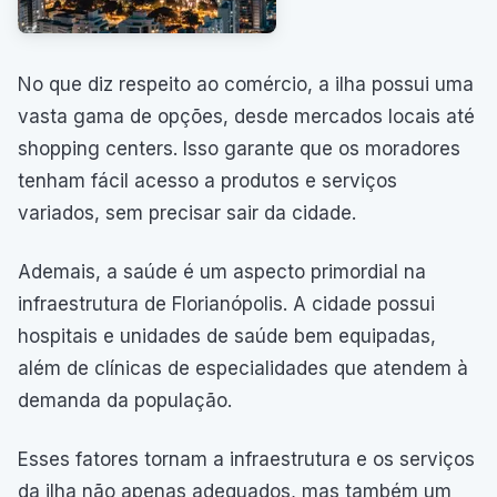
No que diz respeito ao comércio, a ilha possui uma
vasta gama de opções, desde mercados locais até
shopping centers. Isso garante que os moradores
tenham fácil acesso a produtos e serviços
variados, sem precisar sair da cidade.
Ademais, a saúde é um aspecto primordial na
infraestrutura de Florianópolis. A cidade possui
hospitais e unidades de saúde bem equipadas,
além de clínicas de especialidades que atendem à
demanda da população.
Esses fatores tornam a infraestrutura e os serviços
da ilha não apenas adequados, mas também um