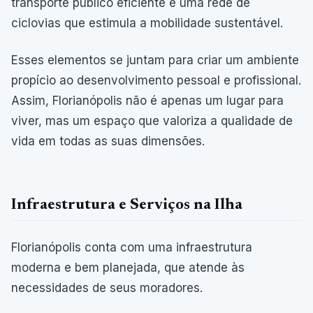
transporte público eficiente e uma rede de
ciclovias que estimula a mobilidade sustentável.
Esses elementos se juntam para criar um ambiente
propício ao desenvolvimento pessoal e profissional.
Assim, Florianópolis não é apenas um lugar para
viver, mas um espaço que valoriza a qualidade de
vida em todas as suas dimensões.
Infraestrutura e Serviços na Ilha
Florianópolis conta com uma infraestrutura
moderna e bem planejada, que atende às
necessidades de seus moradores.