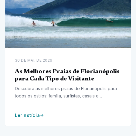
30 DE MAI. DE 2026
As Melhores Praias de Florianópolis
para Cada Tipo de Visitante
Descubra as melhores praias de Florianópolis para
todos os estilos: família, surfistas, casais e
aventureiros. Encontre seu destino ideal!
Ler notícia