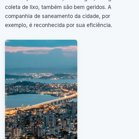
coleta de lixo, também são bem geridos. A
companhia de saneamento da cidade, por
exemplo, é reconhecida por sua eficiência.