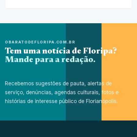
OBARATODEFLORIPA.COM.BR
Tem uma notícia de Floripa?
Mande para a redação.
Recebemos sugestões de pauta, alertas de
serviço, denúncias, agendas culturais, fotos e
histórias de interesse público de Florianópolis.