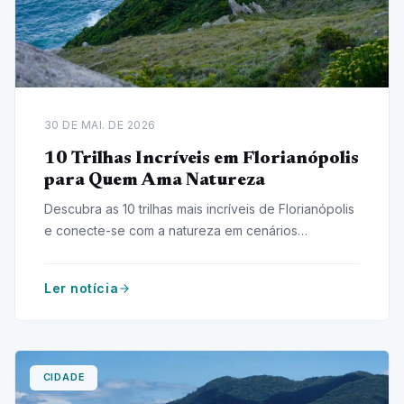
30 DE MAI. DE 2026
10 Trilhas Incríveis em Florianópolis
para Quem Ama Natureza
Descubra as 10 trilhas mais incríveis de Florianópolis
e conecte-se com a natureza em cenários
deslumbrantes. Aventure-se agora!
Ler notícia
CIDADE