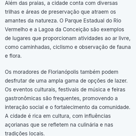
Além das praias, a cidade conta com diversas
trilhas e áreas de preservação que atraem os
amantes da natureza. O Parque Estadual do Rio
Vermelho e a Lagoa da Conceição são exemplos
de lugares que proporcionam atividades ao ar livre,
como caminhadas, ciclismo e observação de fauna
e flora.
Os moradores de Florianópolis também podem
desfrutar de uma ampla gama de opções de lazer.
Os eventos culturais, festivais de música e feiras
gastronômicas são frequentes, promovendo a
interação social e o fortalecimento da comunidade.
A cidade é rica em cultura, com influências
açorianas que se refletem na culinária e nas
tradições locais.