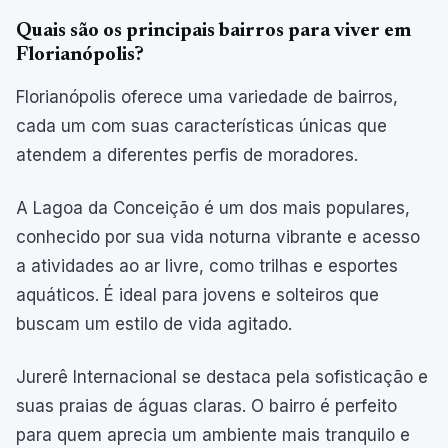
Quais são os principais bairros para viver em
Florianópolis?
Florianópolis oferece uma variedade de bairros,
cada um com suas características únicas que
atendem a diferentes perfis de moradores.
A Lagoa da Conceição é um dos mais populares,
conhecido por sua vida noturna vibrante e acesso
a atividades ao ar livre, como trilhas e esportes
aquáticos. É ideal para jovens e solteiros que
buscam um estilo de vida agitado.
Jurerê Internacional se destaca pela sofisticação e
suas praias de águas claras. O bairro é perfeito
para quem aprecia um ambiente mais tranquilo e