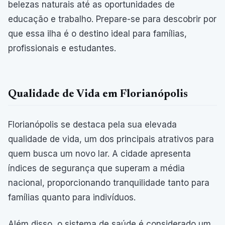
belezas naturais até as oportunidades de
educação e trabalho. Prepare-se para descobrir por
que essa ilha é o destino ideal para famílias,
profissionais e estudantes.
Qualidade de Vida em Florianópolis
Florianópolis se destaca pela sua elevada
qualidade de vida, um dos principais atrativos para
quem busca um novo lar. A cidade apresenta
índices de segurança que superam a média
nacional, proporcionando tranquilidade tanto para
famílias quanto para indivíduos.
Além disso, o sistema de saúde é considerado um