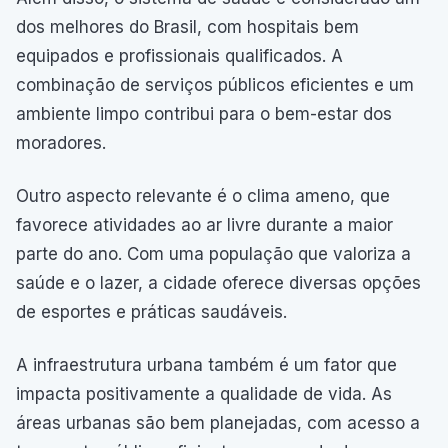
dos melhores do Brasil, com hospitais bem
equipados e profissionais qualificados. A
combinação de serviços públicos eficientes e um
ambiente limpo contribui para o bem-estar dos
moradores.
Outro aspecto relevante é o clima ameno, que
favorece atividades ao ar livre durante a maior
parte do ano. Com uma população que valoriza a
saúde e o lazer, a cidade oferece diversas opções
de esportes e práticas saudáveis.
A infraestrutura urbana também é um fator que
impacta positivamente a qualidade de vida. As
áreas urbanas são bem planejadas, com acesso a