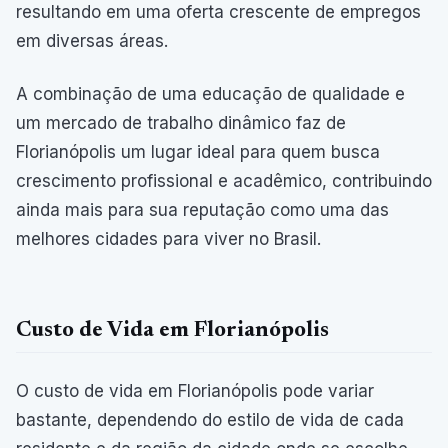
resultando em uma oferta crescente de empregos
em diversas áreas.
A combinação de uma educação de qualidade e
um mercado de trabalho dinâmico faz de
Florianópolis um lugar ideal para quem busca
crescimento profissional e acadêmico, contribuindo
ainda mais para sua reputação como uma das
melhores cidades para viver no Brasil.
Custo de Vida em Florianópolis
O custo de vida em Florianópolis pode variar
bastante, dependendo do estilo de vida de cada