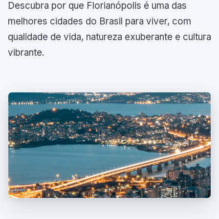
Descubra por que Florianópolis é uma das
melhores cidades do Brasil para viver, com
qualidade de vida, natureza exuberante e cultura
vibrante.