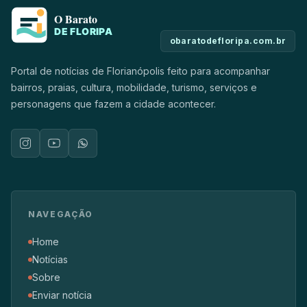
obaratodefloripa.com.br
Portal de notícias de Florianópolis feito para acompanhar
bairros, praias, cultura, mobilidade, turismo, serviços e
personagens que fazem a cidade acontecer.
NAVEGAÇÃO
Home
Notícias
Sobre
Enviar notícia