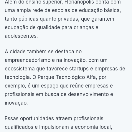
Além do ensino superior, Florianópolis conta com
uma ampla rede de escolas de educação básica,
tanto públicas quanto privadas, que garantem
educação de qualidade para crianças e
adolescentes.
A cidade também se destaca no
empreendedorismo e na inovação, com um
ecossistema que favorece startups e empresas de
tecnologia. O Parque Tecnológico Alfa, por
exemplo, é um espaço que reúne empresas e
profissionais em busca de desenvolvimento e
inovação.
Essas oportunidades atraem profissionais
qualificados e impulsionam a economia local,