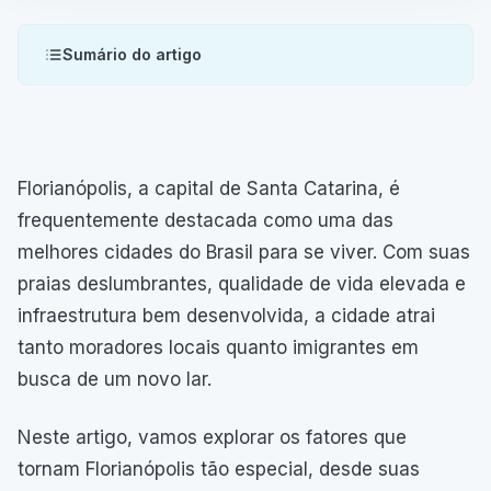
Sumário do artigo
Florianópolis, a capital de Santa Catarina, é
frequentemente destacada como uma das
melhores cidades do Brasil para se viver. Com suas
praias deslumbrantes, qualidade de vida elevada e
infraestrutura bem desenvolvida, a cidade atrai
tanto moradores locais quanto imigrantes em
busca de um novo lar.
Neste artigo, vamos explorar os fatores que
tornam Florianópolis tão especial, desde suas