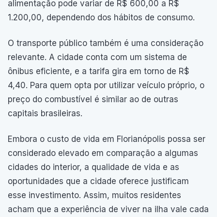
alimentação pode variar de R$ 600,00 a R$
1.200,00, dependendo dos hábitos de consumo.
O transporte público também é uma consideração
relevante. A cidade conta com um sistema de
ônibus eficiente, e a tarifa gira em torno de R$
4,40. Para quem opta por utilizar veículo próprio, o
preço do combustível é similar ao de outras
capitais brasileiras.
Embora o custo de vida em Florianópolis possa ser
considerado elevado em comparação a algumas
cidades do interior, a qualidade de vida e as
oportunidades que a cidade oferece justificam
esse investimento. Assim, muitos residentes
acham que a experiência de viver na ilha vale cada