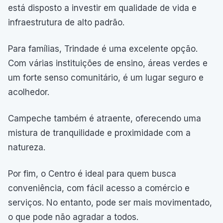
está disposto a investir em qualidade de vida e
infraestrutura de alto padrão.
Para famílias, Trindade é uma excelente opção.
Com várias instituições de ensino, áreas verdes e
um forte senso comunitário, é um lugar seguro e
acolhedor.
Campeche também é atraente, oferecendo uma
mistura de tranquilidade e proximidade com a
natureza.
Por fim, o Centro é ideal para quem busca
conveniência, com fácil acesso a comércio e
serviços. No entanto, pode ser mais movimentado,
o que pode não agradar a todos.