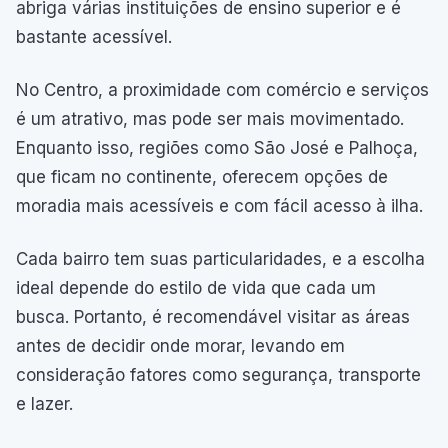
abriga várias instituições de ensino superior e é
bastante acessível.
No Centro, a proximidade com comércio e serviços
é um atrativo, mas pode ser mais movimentado.
Enquanto isso, regiões como São José e Palhoça,
que ficam no continente, oferecem opções de
moradia mais acessíveis e com fácil acesso à ilha.
Cada bairro tem suas particularidades, e a escolha
ideal depende do estilo de vida que cada um
busca. Portanto, é recomendável visitar as áreas
antes de decidir onde morar, levando em
consideração fatores como segurança, transporte
e lazer.