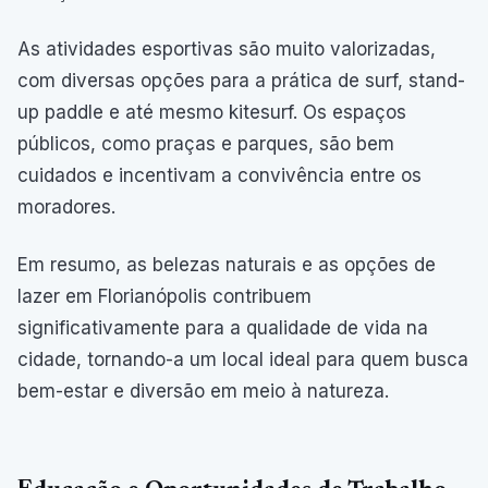
As atividades esportivas são muito valorizadas,
com diversas opções para a prática de surf, stand-
up paddle e até mesmo kitesurf. Os espaços
públicos, como praças e parques, são bem
cuidados e incentivam a convivência entre os
moradores.
Em resumo, as belezas naturais e as opções de
lazer em Florianópolis contribuem
significativamente para a qualidade de vida na
cidade, tornando-a um local ideal para quem busca
bem-estar e diversão em meio à natureza.