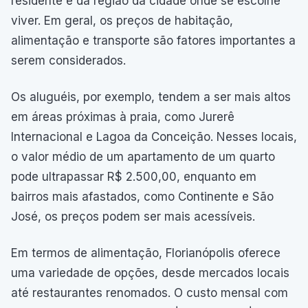
residente e da região da cidade onde se escolhe
viver. Em geral, os preços de habitação,
alimentação e transporte são fatores importantes a
serem considerados.
Os aluguéis, por exemplo, tendem a ser mais altos
em áreas próximas à praia, como Jurerê
Internacional e Lagoa da Conceição. Nesses locais,
o valor médio de um apartamento de um quarto
pode ultrapassar R$ 2.500,00, enquanto em
bairros mais afastados, como Continente e São
José, os preços podem ser mais acessíveis.
Em termos de alimentação, Florianópolis oferece
uma variedade de opções, desde mercados locais
até restaurantes renomados. O custo mensal com