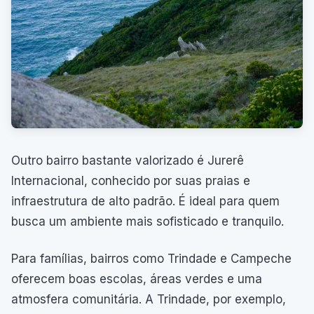
Outro bairro bastante valorizado é Jurerê
Internacional, conhecido por suas praias e
infraestrutura de alto padrão. É ideal para quem
busca um ambiente mais sofisticado e tranquilo.
Para famílias, bairros como Trindade e Campeche
oferecem boas escolas, áreas verdes e uma
atmosfera comunitária. A Trindade, por exemplo,