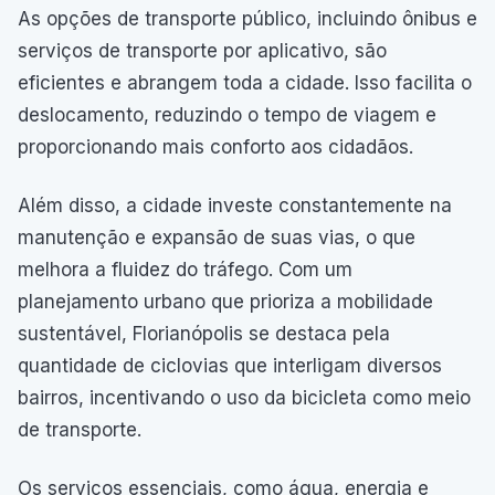
As opções de transporte público, incluindo ônibus e
serviços de transporte por aplicativo, são
eficientes e abrangem toda a cidade. Isso facilita o
deslocamento, reduzindo o tempo de viagem e
proporcionando mais conforto aos cidadãos.
Além disso, a cidade investe constantemente na
manutenção e expansão de suas vias, o que
melhora a fluidez do tráfego. Com um
planejamento urbano que prioriza a mobilidade
sustentável, Florianópolis se destaca pela
quantidade de ciclovias que interligam diversos
bairros, incentivando o uso da bicicleta como meio
de transporte.
Os serviços essenciais, como água, energia e