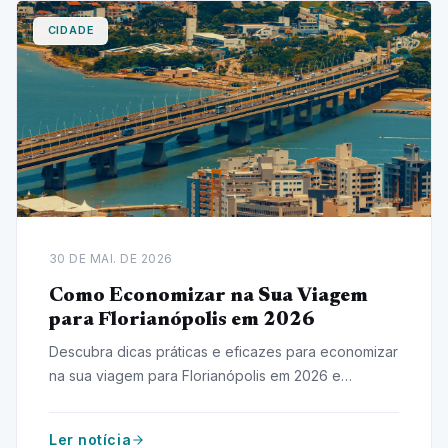
CIDADE
30 DE MAI. DE 2026
Como Economizar na Sua Viagem
para Florianópolis em 2026
Descubra dicas práticas e eficazes para economizar
na sua viagem para Florianópolis em 2026 e
aproveite ao máximo sem gastar muito!
Ler notícia