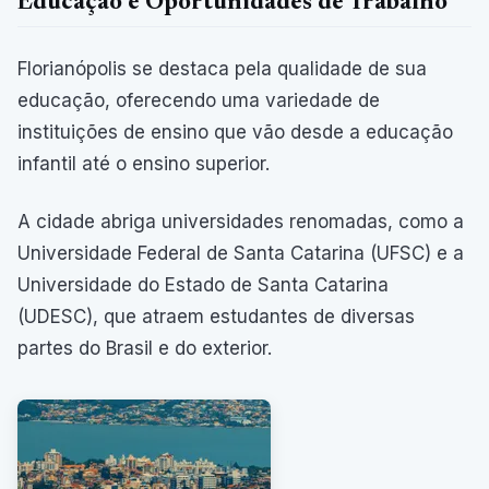
Educação e Oportunidades de Trabalho
Florianópolis se destaca pela qualidade de sua
educação, oferecendo uma variedade de
instituições de ensino que vão desde a educação
infantil até o ensino superior.
A cidade abriga universidades renomadas, como a
Universidade Federal de Santa Catarina (UFSC) e a
Universidade do Estado de Santa Catarina
(UDESC), que atraem estudantes de diversas
partes do Brasil e do exterior.