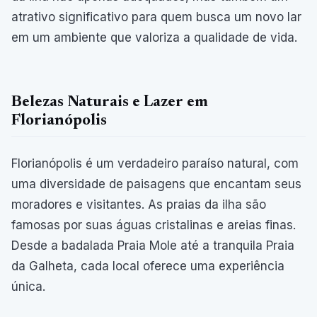
atrativo significativo para quem busca um novo lar
em um ambiente que valoriza a qualidade de vida.
Belezas Naturais e Lazer em
Florianópolis
Florianópolis é um verdadeiro paraíso natural, com
uma diversidade de paisagens que encantam seus
moradores e visitantes. As praias da ilha são
famosas por suas águas cristalinas e areias finas.
Desde a badalada Praia Mole até a tranquila Praia
da Galheta, cada local oferece uma experiência
única.