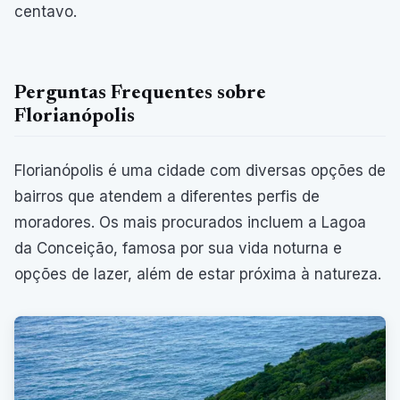
centavo.
Perguntas Frequentes sobre
Florianópolis
Florianópolis é uma cidade com diversas opções de
bairros que atendem a diferentes perfis de
moradores. Os mais procurados incluem a Lagoa
da Conceição, famosa por sua vida noturna e
opções de lazer, além de estar próxima à natureza.