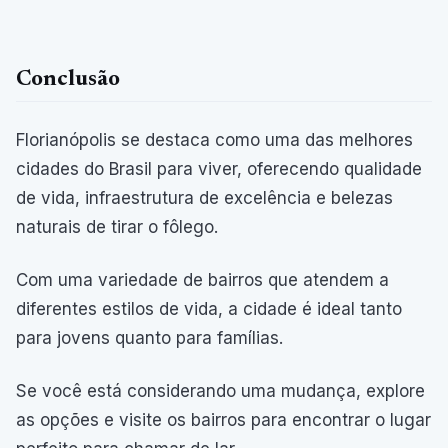
Conclusão
Florianópolis se destaca como uma das melhores
cidades do Brasil para viver, oferecendo qualidade
de vida, infraestrutura de excelência e belezas
naturais de tirar o fôlego.
Com uma variedade de bairros que atendem a
diferentes estilos de vida, a cidade é ideal tanto
para jovens quanto para famílias.
Se você está considerando uma mudança, explore
as opções e visite os bairros para encontrar o lugar