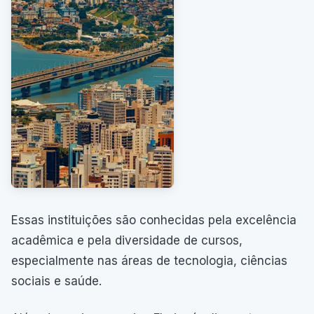
Essas instituições são conhecidas pela excelência
acadêmica e pela diversidade de cursos,
especialmente nas áreas de tecnologia, ciências
sociais e saúde.